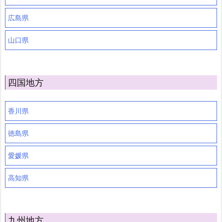
広島県
山口県
四国地方
香川県
徳島県
愛媛県
高知県
九州地方