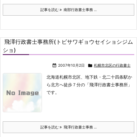
記事を読む
南部行政書士事務 ...
飛澤行政書士事務所(トビサワギョウセイショシジム
ショ)

2007年10月2日

札幌市北区の行政書士
北海道札幌市北区、地下鉄・北二十四条駅か
ら北方へ徒歩７分の「飛澤行政書士事務所」
です。
記事を読む
飛澤行政書士事務 ...