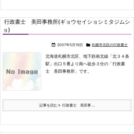
行政書士 美田事務所(ギョウセイショシミタジムシ
ョ)

2007年5月16日

札幌市北区の行政書士
北海道札幌市北区、地下鉄南北線「北３４条
駅」出口５番より南へ徒歩３分の「行政書
士 美田事務所」です。
記事を読む
行政書士 美田事 ...