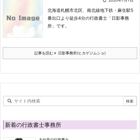

2020年7月7日
北海道札幌市北区、南北線地下鉄・麻生駅5
番出口より徒歩4分の行政書士「日影事務
所」です。
記事を読む
日影事務所(ヒカゲジムショ)
新着の行政書士事務所
大分市の行政書士