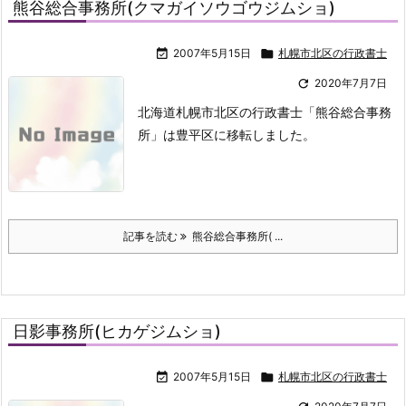
熊谷総合事務所(クマガイソウゴウジムショ)

2007年5月15日

札幌市北区の行政書士

2020年7月7日
北海道札幌市北区の行政書士「熊谷総合事務
所」は豊平区に移転しました。
記事を読む
熊谷総合事務所( ...
日影事務所(ヒカゲジムショ)

2007年5月15日

札幌市北区の行政書士