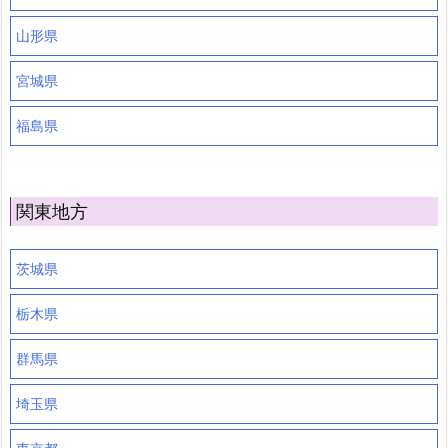
山形県
宮城県
福島県
関東地方
茨城県
栃木県
群馬県
埼玉県