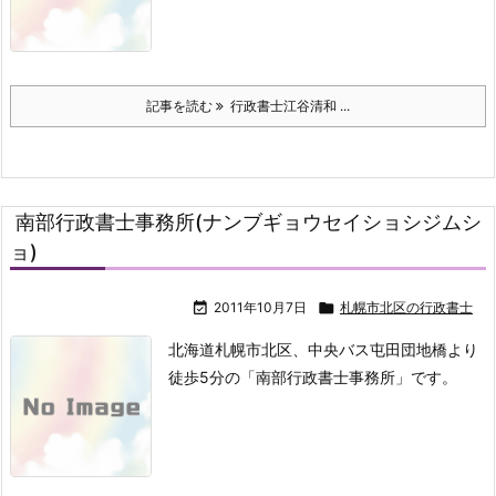
記事を読む
行政書士江谷清和 ...
南部行政書士事務所(ナンブギョウセイショシジムシ
ョ)

2011年10月7日

札幌市北区の行政書士
北海道札幌市北区、中央バス屯田団地橋より
徒歩5分の「南部行政書士事務所」です。