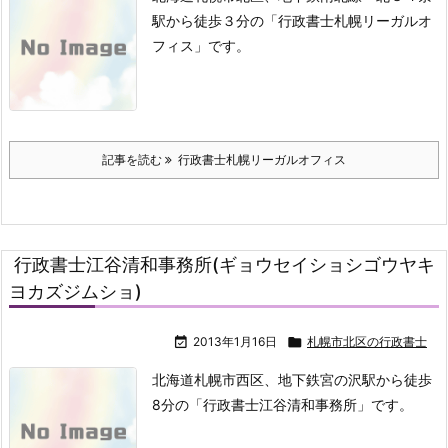
駅から徒歩３分の「行政書士札幌リーガルオ
フィス」です。
記事を読む
行政書士札幌リーガルオフィス
行政書士江谷清和事務所(ギョウセイショシゴウヤキ
ヨカズジムショ)

2013年1月16日

札幌市北区の行政書士
北海道札幌市西区、地下鉄宮の沢駅から徒歩
8分の「行政書士江谷清和事務所」です。