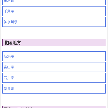
東京都
千葉県
神奈川県
北陸地方
新潟県
富山県
石川県
福井県