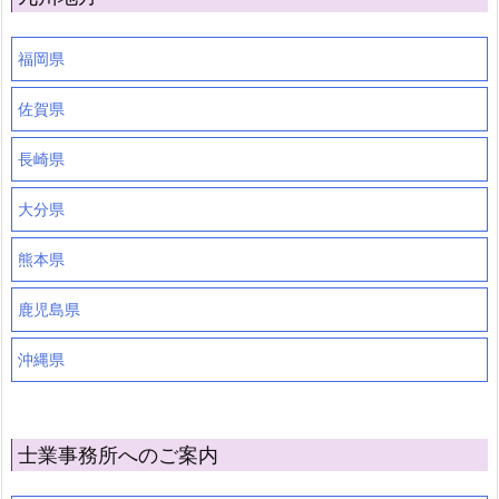
福岡県
佐賀県
長崎県
大分県
熊本県
鹿児島県
沖縄県
士業事務所へのご案内