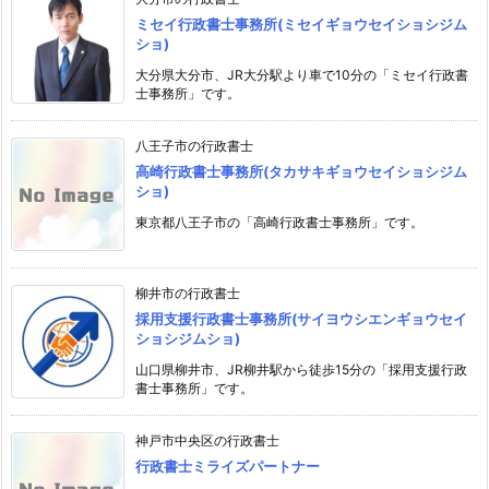
ミセイ行政書士事務所(ミセイギョウセイショシジム
ショ)
大分県大分市、JR大分駅より車で10分の「ミセイ行政書
士事務所」です。
八王子市の行政書士
高崎行政書士事務所(タカサキギョウセイショシジム
ショ)
東京都八王子市の「高崎行政書士事務所」です。
柳井市の行政書士
採用支援行政書士事務所(サイヨウシエンギョウセイ
ショシジムショ)
山口県柳井市、JR柳井駅から徒歩15分の「採用支援行政
書士事務所」です。
神戸市中央区の行政書士
行政書士ミライズパートナー