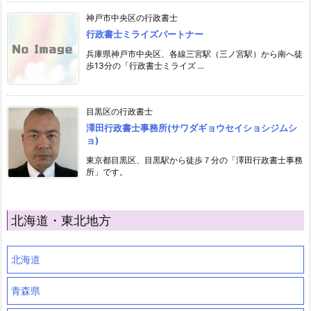
神戸市中央区の行政書士
行政書士ミライズパートナー
兵庫県神戸市中央区、各線三宮駅（三ノ宮駅）から南へ徒
歩13分の「行政書士ミライズ ...
目黒区の行政書士
澤田行政書士事務所(サワダギョウセイショシジムシ
ョ)
東京都目黒区、目黒駅から徒歩７分の「澤田行政書士事務
所」です。
北海道・東北地方
北海道
青森県