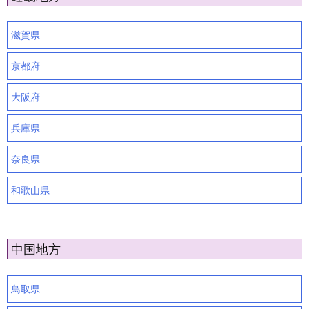
滋賀県
京都府
大阪府
兵庫県
奈良県
和歌山県
中国地方
鳥取県