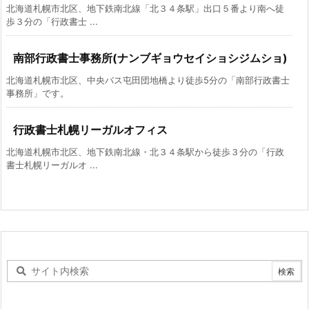
北海道札幌市北区、地下鉄南北線「北３４条駅」出口５番より南へ徒
歩３分の「行政書士 ...
南部行政書士事務所(ナンブギョウセイショシジムショ)
北海道札幌市北区、中央バス屯田団地橋より徒歩5分の「南部行政書士
事務所」です。
行政書士札幌リーガルオフィス
北海道札幌市北区、地下鉄南北線・北３４条駅から徒歩３分の「行政
書士札幌リーガルオ ...