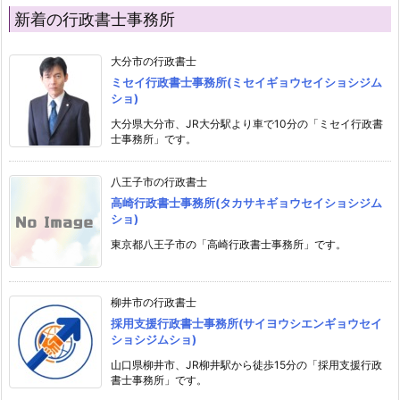
新着の行政書士事務所
大分市の行政書士
ミセイ行政書士事務所(ミセイギョウセイショシジム
ショ)
大分県大分市、JR大分駅より車で10分の「ミセイ行政書
士事務所」です。
八王子市の行政書士
高崎行政書士事務所(タカサキギョウセイショシジム
ショ)
東京都八王子市の「高崎行政書士事務所」です。
柳井市の行政書士
採用支援行政書士事務所(サイヨウシエンギョウセイ
ショシジムショ)
山口県柳井市、JR柳井駅から徒歩15分の「採用支援行政
書士事務所」です。