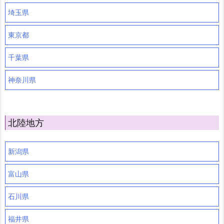
埼玉県
東京都
千葉県
神奈川県
北陸地方
新潟県
富山県
石川県
福井県