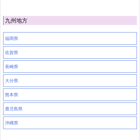
九州地方
福岡県
佐賀県
長崎県
大分県
熊本県
鹿児島県
沖縄県