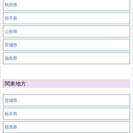
秋田県
岩手県
山形県
宮城県
福島県
関東地方
茨城県
栃木県
群馬県