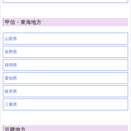
甲信・東海地方
山梨県
長野県
静岡県
愛知県
岐阜県
三重県
近畿地方