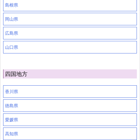
島根県
岡山県
広島県
山口県
四国地方
香川県
徳島県
愛媛県
高知県