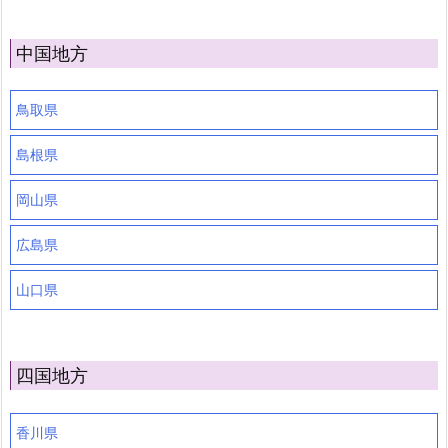
中国地方
鳥取県
島根県
岡山県
広島県
山口県
四国地方
香川県