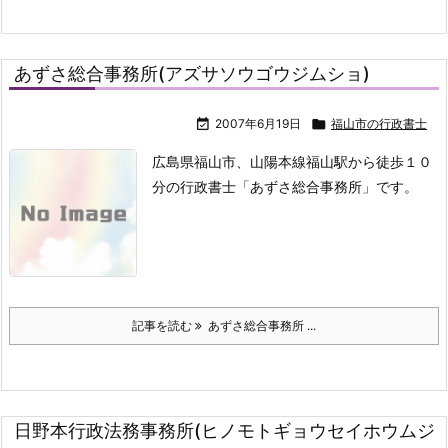
あずさ総合事務所(アズサソウゴウジムショ)

2007年6月19日

福山市の行政書士
広島県福山市、山陽本線福山駅から徒歩１０
分の行政書士「あずさ総合事務所」です。
記事を読む
あずさ総合事務所 ...
日野本行政法務事務所(ヒノモトギョウセイホウムジ