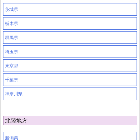
茨城県
栃木県
群馬県
埼玉県
東京都
千葉県
神奈川県
北陸地方
新潟県