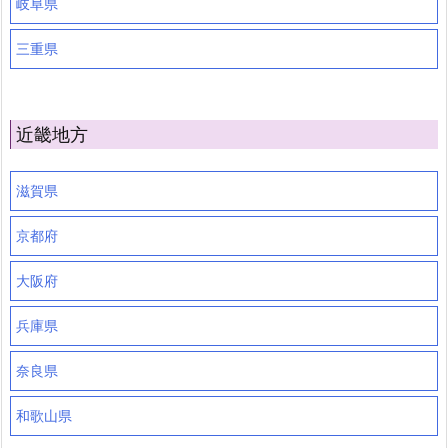
岐阜県
三重県
近畿地方
滋賀県
京都府
大阪府
兵庫県
奈良県
和歌山県