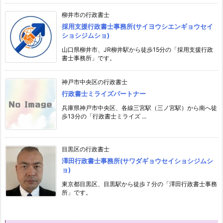
柳井市の行政書士
採用支援行政書士事務所(サイヨウシエンギョウセイ
ショシジムショ)
山口県柳井市、JR柳井駅から徒歩15分の「採用支援行政
書士事務所」です。
神戸市中央区の行政書士
行政書士ミライズパートナー
兵庫県神戸市中央区、各線三宮駅（三ノ宮駅）から南へ徒
歩13分の「行政書士ミライズ ...
目黒区の行政書士
澤田行政書士事務所(サワダギョウセイショシジムシ
ョ)
東京都目黒区、目黒駅から徒歩７分の「澤田行政書士事務
所」です。