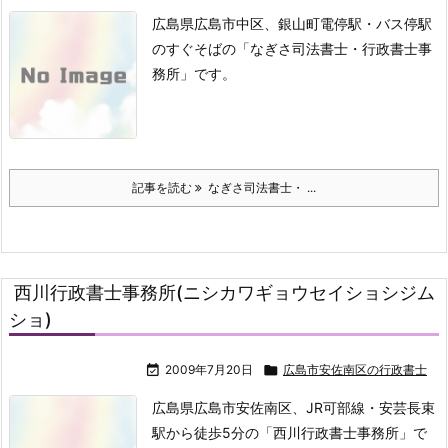
広島県広島市中区、銀山町電停駅・バス停駅
のすぐそばの「なぎさ司法書士・行政書士事
務所」です。
記事を読む
なぎさ司法書士・ ...
西川行政書士事務所(ニシカワギョウセイショシジム
ショ)

2009年7月20日

広島市安佐南区の行政書士
広島県広島市安佐南区、JR可部線・安芸長束
駅から徒歩5分の「西川行政書士事務所」で