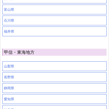
富山県
石川県
福井県
甲信・東海地方
山梨県
長野県
静岡県
愛知県