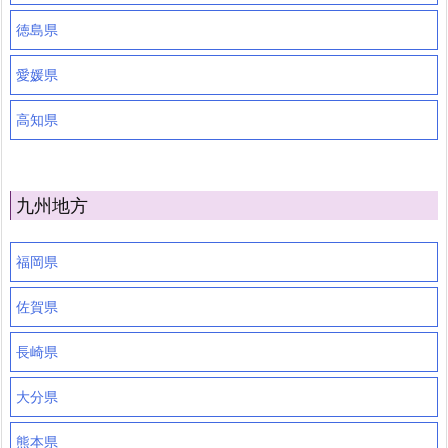
徳島県
愛媛県
高知県
九州地方
福岡県
佐賀県
長崎県
大分県
熊本県