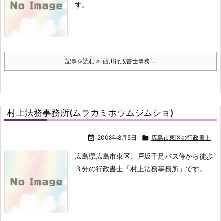
す。
記事を読む
西川行政書士事務 ...
村上法務事務所(ムラカミホウムジムショ)

2008年8月5日

広島市東区の行政書士
広島県広島市東区、戸坂千足バス停から徒歩
３分の行政書士「村上法務事務所」です。