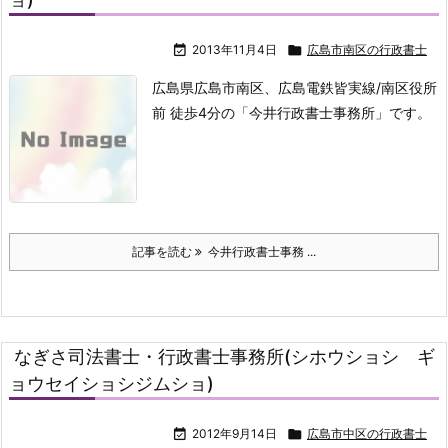

2013年11月4日

広島市南区の行政書士
広島県広島市南区、広島電鉄皆実線/南区役所
前 徒歩4分の「今井行政書士事務所」です。
記事を読む
今井行政書士事務 ...
なぎさ司法書士・行政書士事務所(シホウショシ ギ
ョウセイショシジムショ)

2012年9月14日

広島市中区の行政書士