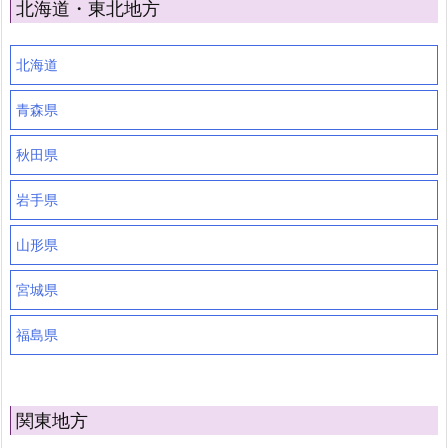
北海道・東北地方
北海道
青森県
秋田県
岩手県
山形県
宮城県
福島県
関東地方