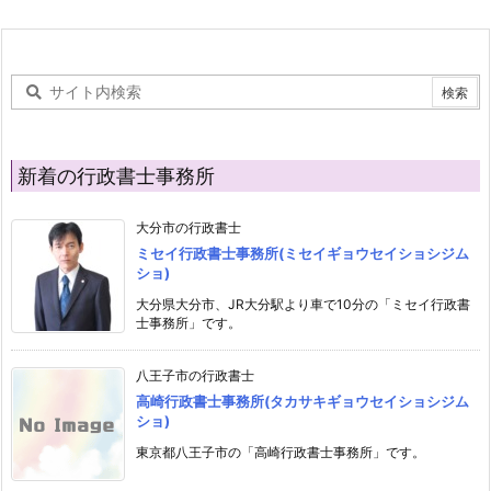
新着の行政書士事務所
大分市の行政書士
ミセイ行政書士事務所(ミセイギョウセイショシジム
ショ)
大分県大分市、JR大分駅より車で10分の「ミセイ行政書
士事務所」です。
八王子市の行政書士
高崎行政書士事務所(タカサキギョウセイショシジム
ショ)
東京都八王子市の「高崎行政書士事務所」です。