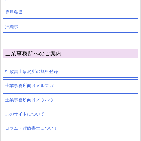
鹿児島県
沖縄県
士業事務所へのご案内
行政書士事務所の無料登録
士業事務所向けメルマガ
士業事務所向けノウハウ
このサイトについて
コラム・行政書士について