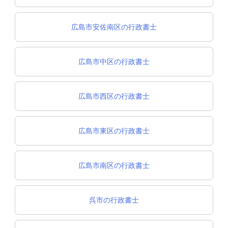
広島市安佐南区の行政書士
広島市中区の行政書士
広島市西区の行政書士
広島市東区の行政書士
広島市南区の行政書士
呉市の行政書士