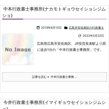
中本行政書士事務所(ナカモトギョウセイショシジム
ショ)

2019年8月15日

広島市安佐南区の行政書士

2023年5月22日
広島県広島市安佐南区、JR安芸長束駅より西
に徒歩1分の「中本行政書士事務所」です。
記事を読む
中本行政書士事務 ...
今井行政書士事務所(イマイギョウセイショシジムシ
ョ)