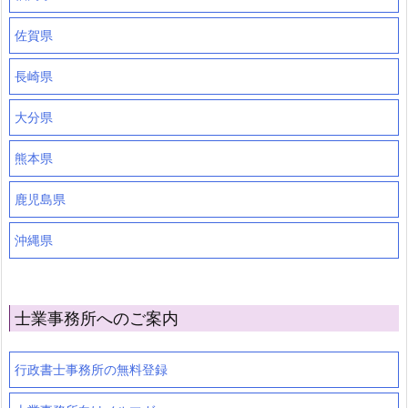
佐賀県
長崎県
大分県
熊本県
鹿児島県
沖縄県
士業事務所へのご案内
行政書士事務所の無料登録