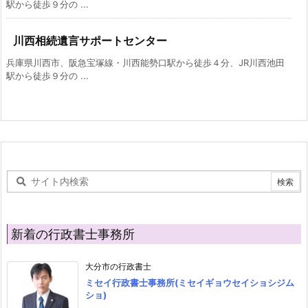
駅から徒歩９分の ...
川西相続遺言サポートセンター
兵庫県川西市、阪急宝塚線・川西能勢口駅から徒歩４分、JR川西池田
駅から徒歩９分の ...
新着の行政書士事務所
大分市の行政書士
ミセイ行政書士事務所(ミセイギョウセイショシジム
ショ)