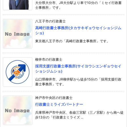
大分県大分市、JR大分駅より車で10分の「ミセイ行政書
士事務所」です。
八王子市の行政書士
高崎行政書士事務所(タカサキギョウセイショシジム
ショ)
東京都八王子市の「高崎行政書士事務所」です。
柳井市の行政書士
採用支援行政書士事務所(サイヨウシエンギョウセイ
ショシジムショ)
山口県柳井市、JR柳井駅から徒歩15分の「採用支援行政
書士事務所」です。
神戸市中央区の行政書士
行政書士ミライズパートナー
兵庫県神戸市中央区、各線三宮駅（三ノ宮駅）から南へ徒
歩13分の「行政書士ミライズ ...