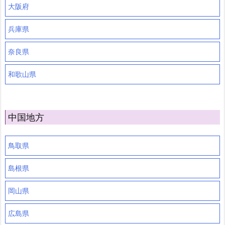
大阪府
兵庫県
奈良県
和歌山県
中国地方
鳥取県
島根県
岡山県
広島県