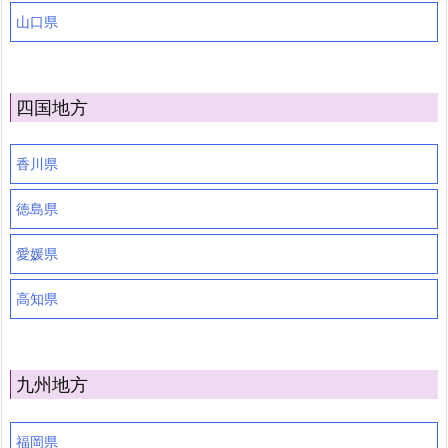
山口県
四国地方
香川県
徳島県
愛媛県
高知県
九州地方
福岡県