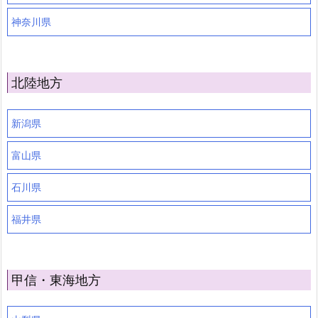
神奈川県
北陸地方
新潟県
富山県
石川県
福井県
甲信・東海地方