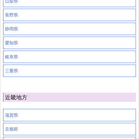
山梨県
長野県
静岡県
愛知県
岐阜県
三重県
近畿地方
滋賀県
京都府