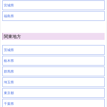
宮城県
福島県
関東地方
茨城県
栃木県
群馬県
埼玉県
東京都
千葉県