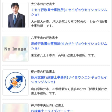
大分市の行政書士
ミセイ行政書士事務所(ミセイギョウセイショシジム
ショ)
大分県大分市、JR大分駅より車で10分の「ミセイ行政書
士事務所」です。
八王子市の行政書士
高崎行政書士事務所(タカサキギョウセイショシジム
ショ)
東京都八王子市の「高崎行政書士事務所」です。
柳井市の行政書士
採用支援行政書士事務所(サイヨウシエンギョウセイ
ショシジムショ)
山口県柳井市、JR柳井駅から徒歩15分の「採用支援行政
書士事務所」です。
神戸市中央区の行政書士
行政書士ミライズパートナー