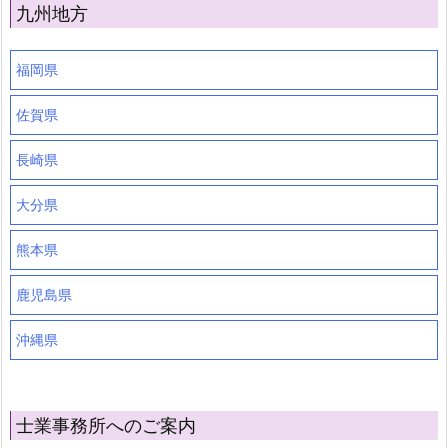
九州地方
福岡県
佐賀県
長崎県
大分県
熊本県
鹿児島県
沖縄県
士業事務所へのご案内