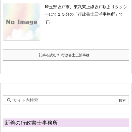
埼玉県坂戸市、東武東上線坂戸駅よりタクシ
ーにて１５分の「行政書士三浦事務所」で
す。
記事を読む
行政書士三浦事務 ...
新着の行政書士事務所