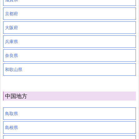
京都府
大阪府
兵庫県
奈良県
和歌山県
中国地方
鳥取県
島根県