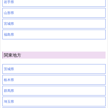
岩手県
山形県
宮城県
福島県
関東地方
茨城県
栃木県
群馬県
埼玉県