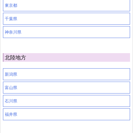
東京都
千葉県
神奈川県
北陸地方
新潟県
富山県
石川県
福井県