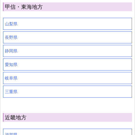
甲信・東海地方
山梨県
長野県
静岡県
愛知県
岐阜県
三重県
近畿地方
滋賀県