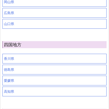
岡山県
広島県
山口県
四国地方
香川県
徳島県
愛媛県
高知県