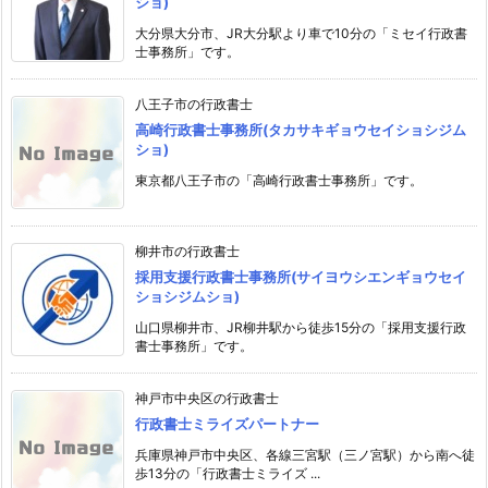
ショ)
大分県大分市、JR大分駅より車で10分の「ミセイ行政書
士事務所」です。
八王子市の行政書士
高崎行政書士事務所(タカサキギョウセイショシジム
ショ)
東京都八王子市の「高崎行政書士事務所」です。
柳井市の行政書士
採用支援行政書士事務所(サイヨウシエンギョウセイ
ショシジムショ)
山口県柳井市、JR柳井駅から徒歩15分の「採用支援行政
書士事務所」です。
神戸市中央区の行政書士
行政書士ミライズパートナー
兵庫県神戸市中央区、各線三宮駅（三ノ宮駅）から南へ徒
歩13分の「行政書士ミライズ ...