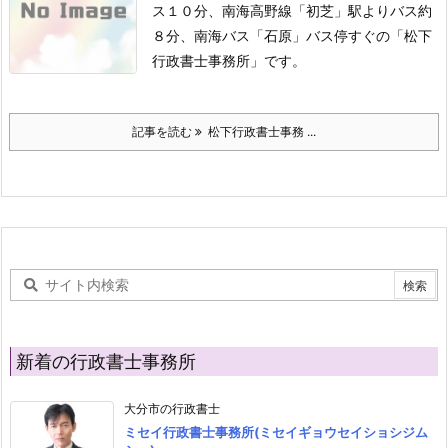
ス１０分、南海高野線「初芝」駅よりバス約
８分、南海バス「石原」バス停すぐの「松下
行政書士事務所」です。
記事を読む
松下行政書士事務 ...
新着の行政書士事務所
大分市の行政書士
ミセイ行政書士事務所(ミセイギョウセイショシジム