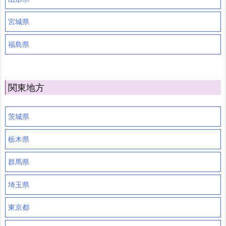
宮城県
福島県
関東地方
茨城県
栃木県
群馬県
埼玉県
東京都