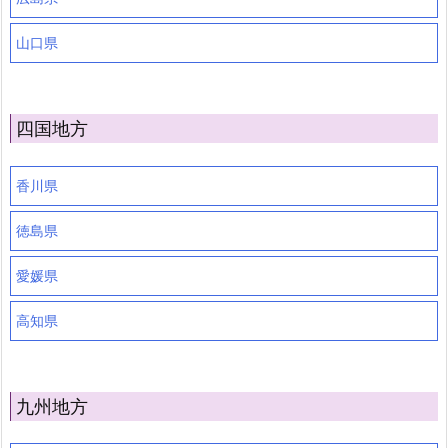
山口県
四国地方
香川県
徳島県
愛媛県
高知県
九州地方