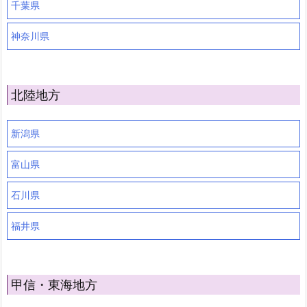
千葉県
神奈川県
北陸地方
新潟県
富山県
石川県
福井県
甲信・東海地方