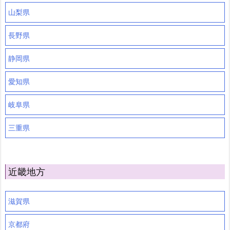
山梨県
長野県
静岡県
愛知県
岐阜県
三重県
近畿地方
滋賀県
京都府