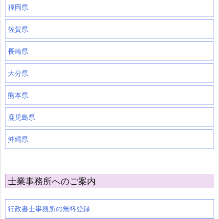
福岡県
佐賀県
長崎県
大分県
熊本県
鹿児島県
沖縄県
士業事務所へのご案内
行政書士事務所の無料登録