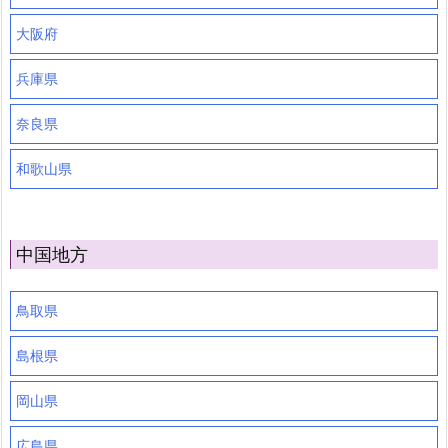
大阪府
兵庫県
奈良県
和歌山県
中国地方
鳥取県
島根県
岡山県
広島県