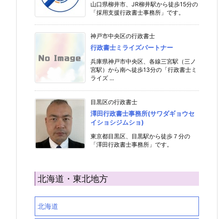
山口県柳井市、JR柳井駅から徒歩15分の
「採用支援行政書士事務所」です。
神戸市中央区の行政書士
行政書士ミライズパートナー
兵庫県神戸市中央区、各線三宮駅（三ノ
宮駅）から南へ徒歩13分の「行政書士ミ
ライズ ...
目黒区の行政書士
澤田行政書士事務所(サワダギョウセ
イショシジムショ)
東京都目黒区、目黒駅から徒歩７分の
「澤田行政書士事務所」です。
北海道・東北地方
北海道