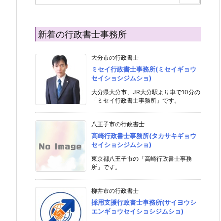
新着の行政書士事務所
大分市の行政書士
ミセイ行政書士事務所(ミセイギョウ
セイショシジムショ)
大分県大分市、JR大分駅より車で10分の
「ミセイ行政書士事務所」です。
八王子市の行政書士
高崎行政書士事務所(タカサキギョウ
セイショシジムショ)
東京都八王子市の「高崎行政書士事務
所」です。
柳井市の行政書士
採用支援行政書士事務所(サイヨウシ
エンギョウセイショシジムショ)