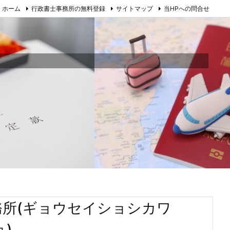
ホーム
行政書士事務所の無料登録
サイトマップ
当HPへの問合せ
務所(ギョウセイショシカワ
)