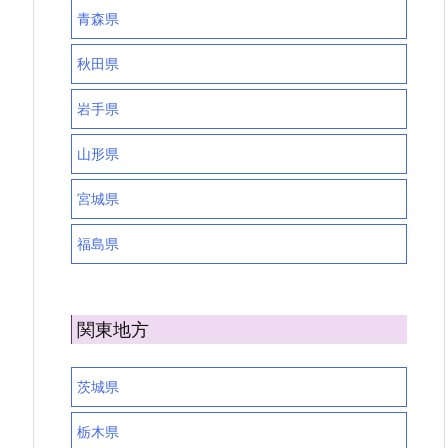
青森県
秋田県
岩手県
山形県
宮城県
福島県
関東地方
茨城県
栃木県