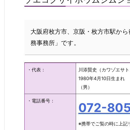
大阪府枚方市、京阪・枚方市駅から
務事務所」です。
・代表：
川添賢史（カワゾエサト
1980年4月10日生まれ
（男）
・電話番号：
072-805
※携帯でご覧の時に上記