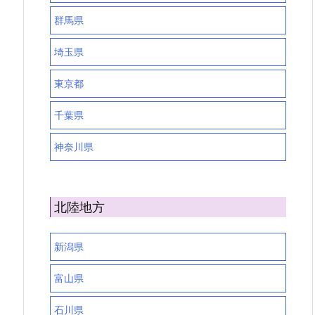
群馬県
埼玉県
東京都
千葉県
神奈川県
北陸地方
新潟県
富山県
石川県