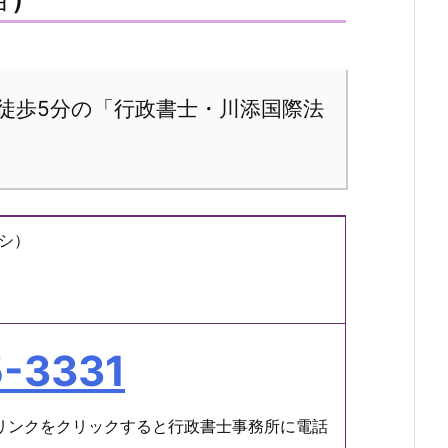
徒歩5分の「行政書士・川添国際法
シ）
-3331
リンクをクリックすると行政書士事務所に電話