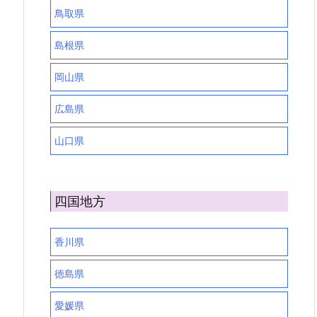
鳥取県
島根県
岡山県
広島県
山口県
四国地方
香川県
徳島県
愛媛県