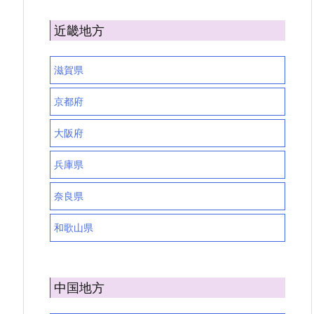
近畿地方
滋賀県
京都府
大阪府
兵庫県
奈良県
和歌山県
中国地方