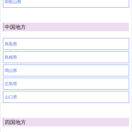
和歌山県
中国地方
鳥取県
島根県
岡山県
広島県
山口県
四国地方