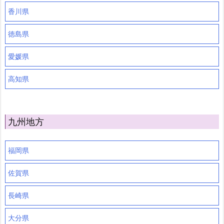
香川県
徳島県
愛媛県
高知県
九州地方
福岡県
佐賀県
長崎県
大分県