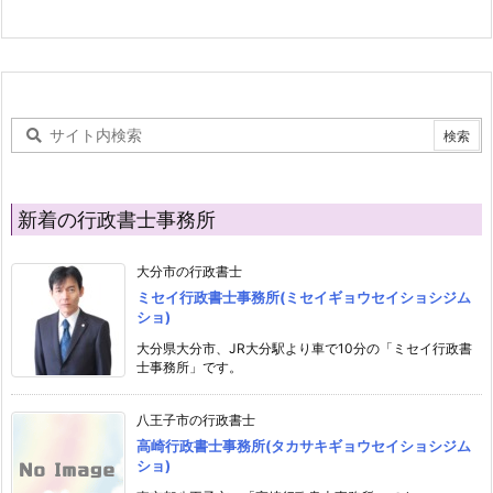
新着の行政書士事務所
大分市の行政書士
ミセイ行政書士事務所(ミセイギョウセイショシジム
ショ)
大分県大分市、JR大分駅より車で10分の「ミセイ行政書
士事務所」です。
八王子市の行政書士
高崎行政書士事務所(タカサキギョウセイショシジム
ショ)