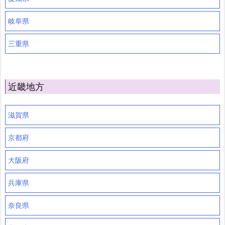
岐阜県
三重県
近畿地方
滋賀県
京都府
大阪府
兵庫県
奈良県