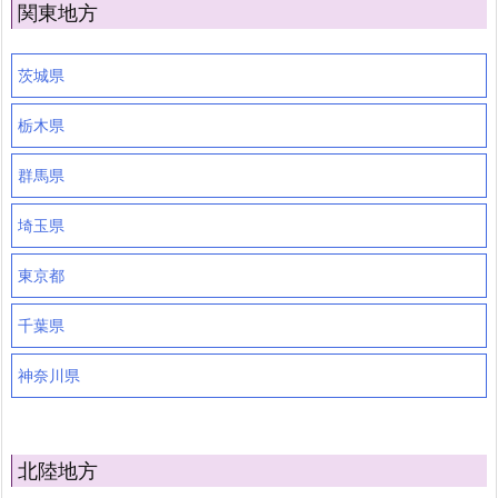
関東地方
茨城県
栃木県
群馬県
埼玉県
東京都
千葉県
神奈川県
北陸地方