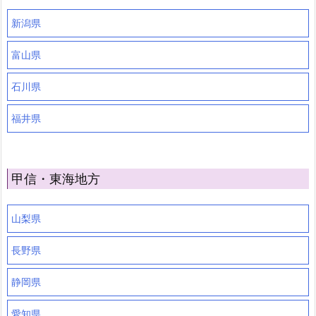
新潟県
富山県
石川県
福井県
甲信・東海地方
山梨県
長野県
静岡県
愛知県