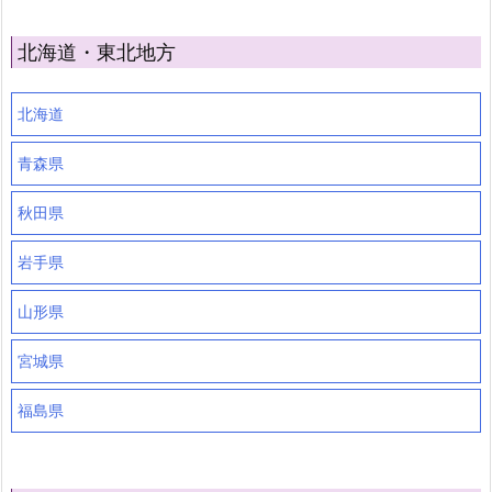
北海道・東北地方
北海道
青森県
秋田県
岩手県
山形県
宮城県
福島県