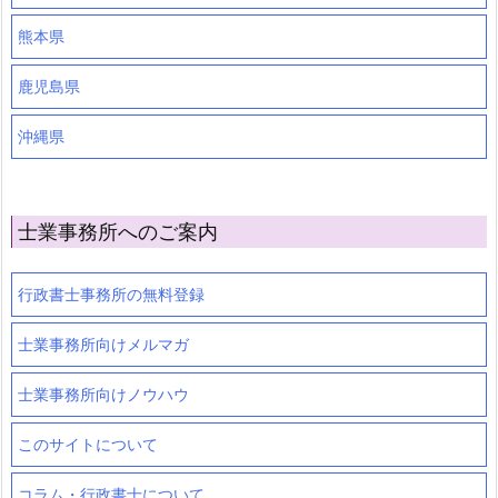
熊本県
鹿児島県
沖縄県
士業事務所へのご案内
行政書士事務所の無料登録
士業事務所向けメルマガ
士業事務所向けノウハウ
このサイトについて
コラム・行政書士について