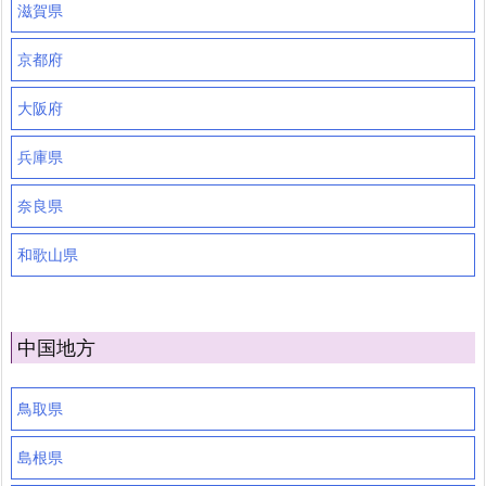
滋賀県
京都府
大阪府
兵庫県
奈良県
和歌山県
中国地方
鳥取県
島根県