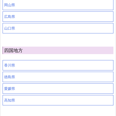
岡山県
広島県
山口県
四国地方
香川県
徳島県
愛媛県
高知県