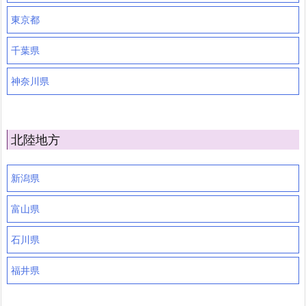
東京都
千葉県
神奈川県
北陸地方
新潟県
富山県
石川県
福井県