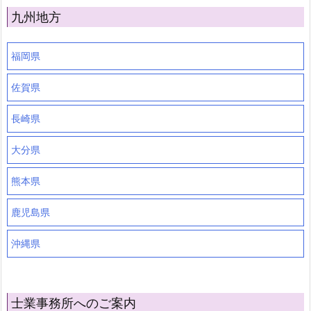
九州地方
福岡県
佐賀県
長崎県
大分県
熊本県
鹿児島県
沖縄県
士業事務所へのご案内