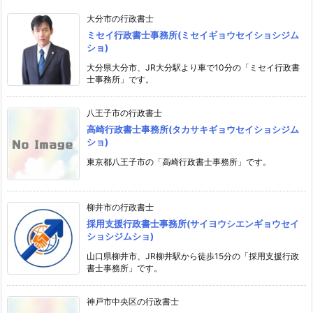
大分市の行政書士
ミセイ行政書士事務所(ミセイギョウセイショシジム
ショ)
大分県大分市、JR大分駅より車で10分の「ミセイ行政書
士事務所」です。
八王子市の行政書士
高崎行政書士事務所(タカサキギョウセイショシジム
ショ)
東京都八王子市の「高崎行政書士事務所」です。
柳井市の行政書士
採用支援行政書士事務所(サイヨウシエンギョウセイ
ショシジムショ)
山口県柳井市、JR柳井駅から徒歩15分の「採用支援行政
書士事務所」です。
神戸市中央区の行政書士