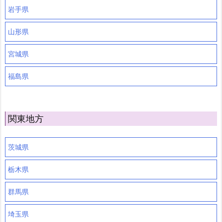
岩手県
山形県
宮城県
福島県
関東地方
茨城県
栃木県
群馬県
埼玉県