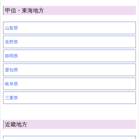
甲信・東海地方
山梨県
長野県
静岡県
愛知県
岐阜県
三重県
近畿地方