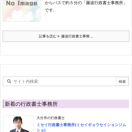
からバスで約５分の「藤波行政書士事務所」
です。
記事を読む
藤波行政書士事務 ...
新着の行政書士事務所
大分市の行政書士
ミセイ行政書士事務所(ミセイギョウセイショシジム
ショ)