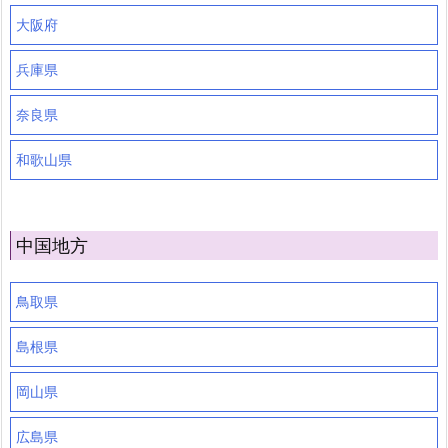
大阪府
兵庫県
奈良県
和歌山県
中国地方
鳥取県
島根県
岡山県
広島県