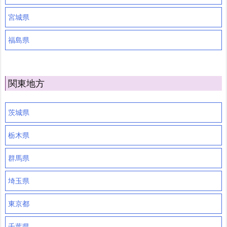
宮城県
福島県
関東地方
茨城県
栃木県
群馬県
埼玉県
東京都
千葉県