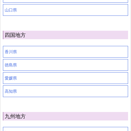
山口県
四国地方
香川県
徳島県
愛媛県
高知県
九州地方