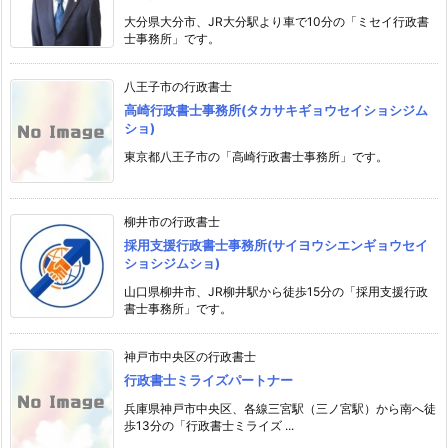
大分県大分市、JR大分駅より車で10分の「ミセイ行政書
士事務所」です。
八王子市の行政書士
高崎行政書士事務所(タカサキギョウセイショシジム
ショ)
東京都八王子市の「高崎行政書士事務所」です。
柳井市の行政書士
採用支援行政書士事務所(サイヨウシエンギョウセイ
ショシジムショ)
山口県柳井市、JR柳井駅から徒歩15分の「採用支援行政
書士事務所」です。
神戸市中央区の行政書士
行政書士ミライズパートナー
兵庫県神戸市中央区、各線三宮駅（三ノ宮駅）から南へ徒
歩13分の「行政書士ミライズ ...