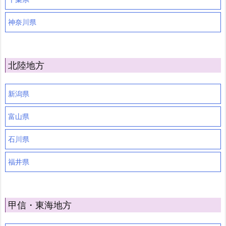
神奈川県
北陸地方
新潟県
富山県
石川県
福井県
甲信・東海地方