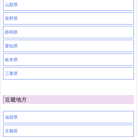
山梨県
長野県
静岡県
愛知県
岐阜県
三重県
近畿地方
滋賀県
京都府