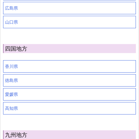
広島県
山口県
四国地方
香川県
徳島県
愛媛県
高知県
九州地方