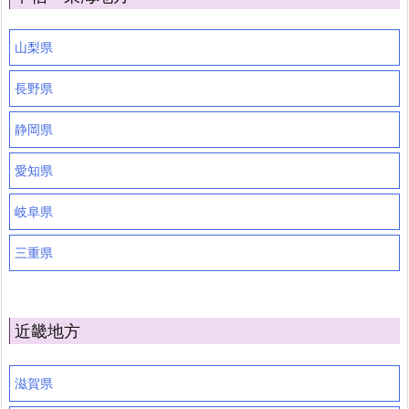
山梨県
長野県
静岡県
愛知県
岐阜県
三重県
近畿地方
滋賀県