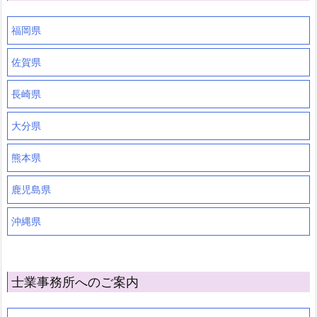
福岡県
佐賀県
長崎県
大分県
熊本県
鹿児島県
沖縄県
士業事務所へのご案内