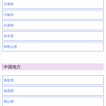
京都府
大阪府
兵庫県
奈良県
和歌山県
中国地方
鳥取県
島根県
岡山県