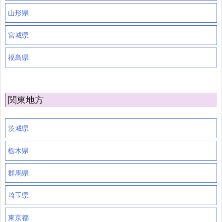
山形県
宮城県
福島県
関東地方
茨城県
栃木県
群馬県
埼玉県
東京都