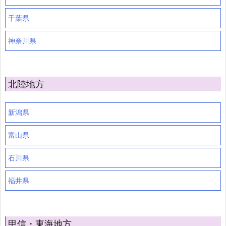
千葉県
神奈川県
北陸地方
新潟県
富山県
石川県
福井県
甲信・東海地方