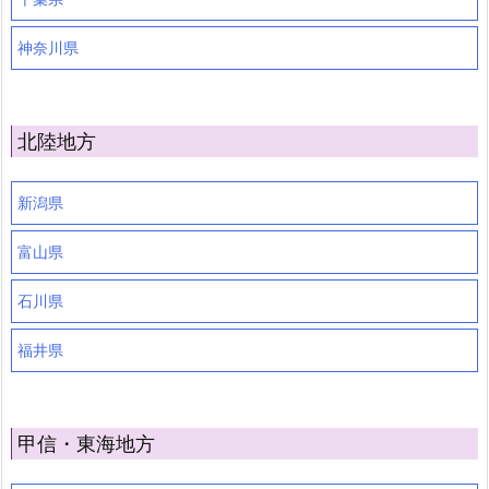
神奈川県
北陸地方
新潟県
富山県
石川県
福井県
甲信・東海地方