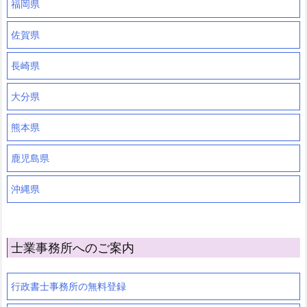
福岡県
佐賀県
長崎県
大分県
熊本県
鹿児島県
沖縄県
士業事務所へのご案内
行政書士事務所の無料登録