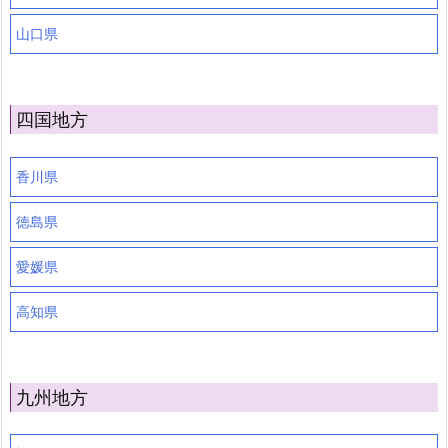
山口県
四国地方
香川県
徳島県
愛媛県
高知県
九州地方