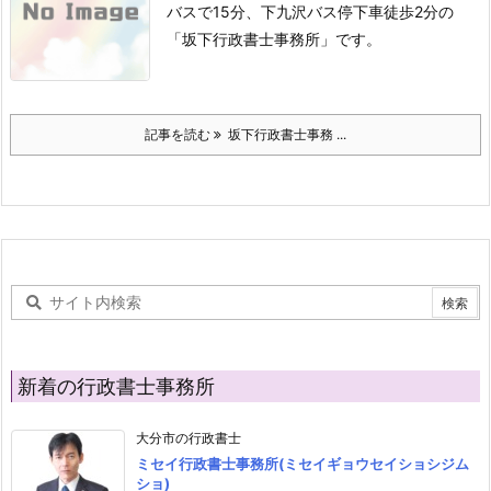
バスで15分、下九沢バス停下車徒歩2分の
「坂下行政書士事務所」です。
記事を読む
坂下行政書士事務 ...
新着の行政書士事務所
大分市の行政書士
ミセイ行政書士事務所(ミセイギョウセイショシジム
ショ)