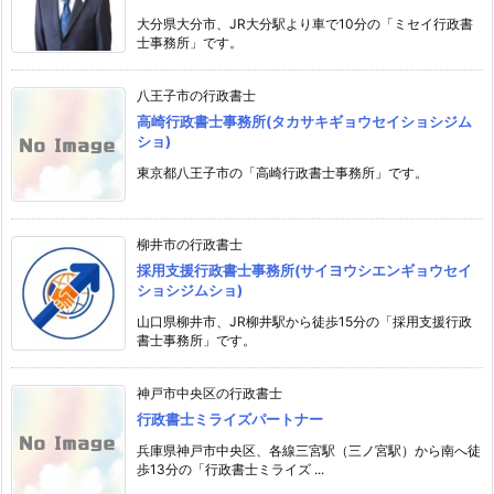
大分県大分市、JR大分駅より車で10分の「ミセイ行政書
士事務所」です。
八王子市の行政書士
高崎行政書士事務所(タカサキギョウセイショシジム
ショ)
東京都八王子市の「高崎行政書士事務所」です。
柳井市の行政書士
採用支援行政書士事務所(サイヨウシエンギョウセイ
ショシジムショ)
山口県柳井市、JR柳井駅から徒歩15分の「採用支援行政
書士事務所」です。
神戸市中央区の行政書士
行政書士ミライズパートナー
兵庫県神戸市中央区、各線三宮駅（三ノ宮駅）から南へ徒
歩13分の「行政書士ミライズ ...