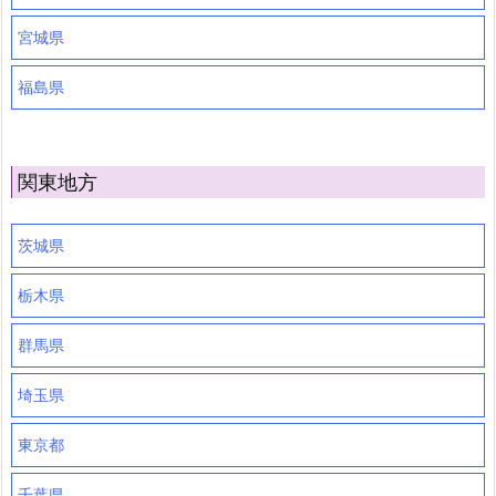
宮城県
福島県
関東地方
茨城県
栃木県
群馬県
埼玉県
東京都
千葉県