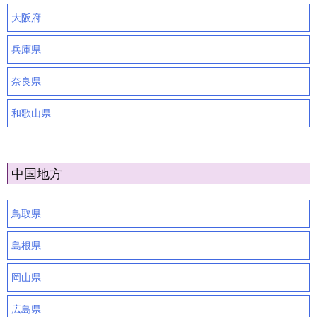
大阪府
兵庫県
奈良県
和歌山県
中国地方
鳥取県
島根県
岡山県
広島県