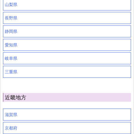
山梨県
長野県
静岡県
愛知県
岐阜県
三重県
近畿地方
滋賀県
京都府