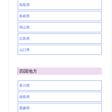
鳥取県
島根県
岡山県
広島県
山口県
四国地方
香川県
徳島県
愛媛県