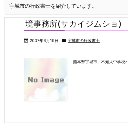
宇城市の行政書士を紹介しています。
境事務所(サカイジムショ)

2007年6月19日

宇城市の行政書士
熊本県宇城市、不知火中学校バ