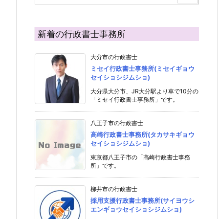
新着の行政書士事務所
大分市の行政書士
ミセイ行政書士事務所(ミセイギョウ
セイショシジムショ)
大分県大分市、JR大分駅より車で10分の
「ミセイ行政書士事務所」です。
八王子市の行政書士
高崎行政書士事務所(タカサキギョウ
セイショシジムショ)
東京都八王子市の「高崎行政書士事務
所」です。
柳井市の行政書士
採用支援行政書士事務所(サイヨウシ
エンギョウセイショシジムショ)