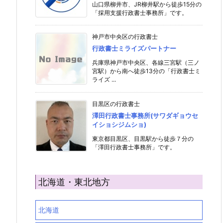
山口県柳井市、JR柳井駅から徒歩15分の
「採用支援行政書士事務所」です。
神戸市中央区の行政書士
行政書士ミライズパートナー
兵庫県神戸市中央区、各線三宮駅（三ノ
宮駅）から南へ徒歩13分の「行政書士ミ
ライズ ...
目黒区の行政書士
澤田行政書士事務所(サワダギョウセ
イショシジムショ)
東京都目黒区、目黒駅から徒歩７分の
「澤田行政書士事務所」です。
北海道・東北地方
北海道