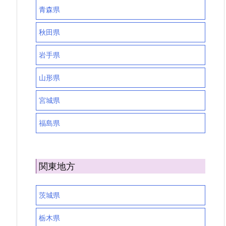
青森県
秋田県
岩手県
山形県
宮城県
福島県
関東地方
茨城県
栃木県