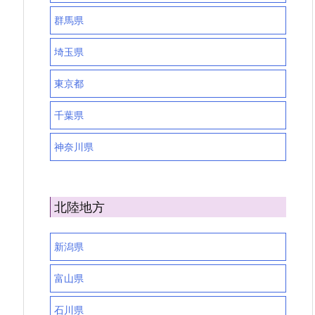
群馬県
埼玉県
東京都
千葉県
神奈川県
北陸地方
新潟県
富山県
石川県