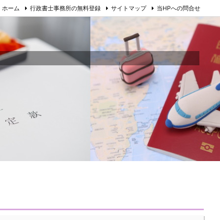
ホーム
行政書士事務所の無料登録
サイトマップ
当HPへの問合せ