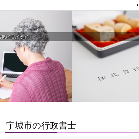
お気軽にどうぞ。
宇城市の行政書士