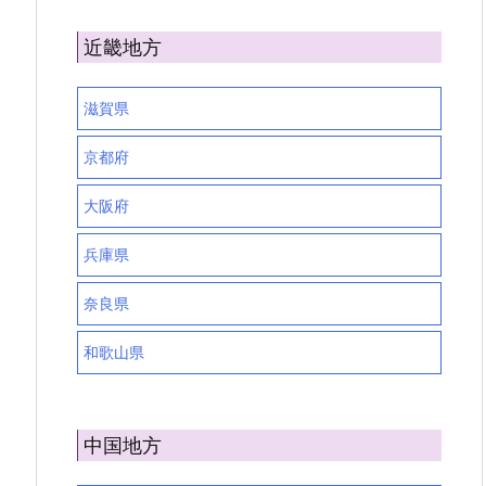
近畿地方
滋賀県
京都府
大阪府
兵庫県
奈良県
和歌山県
中国地方