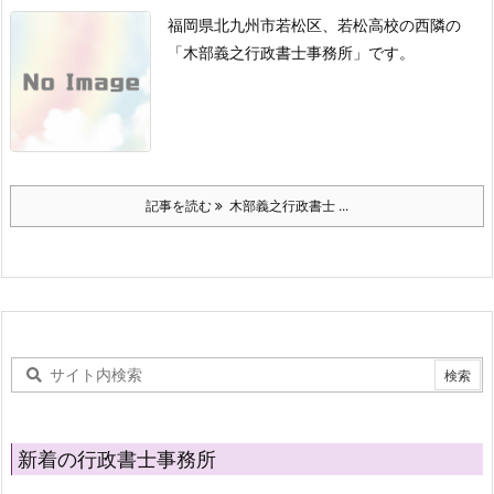
福岡県北九州市若松区、若松高校の西隣の
「木部義之行政書士事務所」です。
記事を読む
木部義之行政書士 ...
新着の行政書士事務所