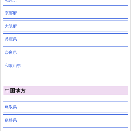
京都府
大阪府
兵庫県
奈良県
和歌山県
中国地方
鳥取県
島根県