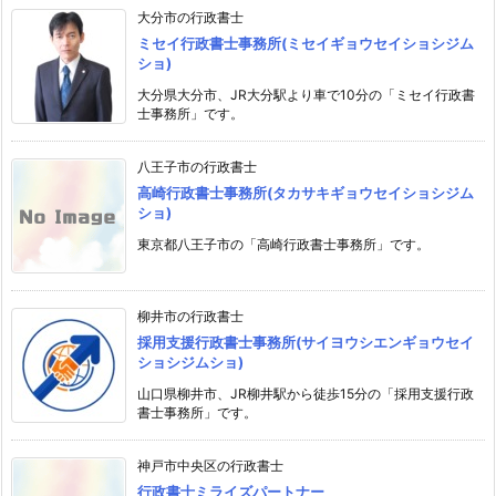
大分市の行政書士
ミセイ行政書士事務所(ミセイギョウセイショシジム
ショ)
大分県大分市、JR大分駅より車で10分の「ミセイ行政書
士事務所」です。
八王子市の行政書士
高崎行政書士事務所(タカサキギョウセイショシジム
ショ)
東京都八王子市の「高崎行政書士事務所」です。
柳井市の行政書士
採用支援行政書士事務所(サイヨウシエンギョウセイ
ショシジムショ)
山口県柳井市、JR柳井駅から徒歩15分の「採用支援行政
書士事務所」です。
神戸市中央区の行政書士
行政書士ミライズパートナー