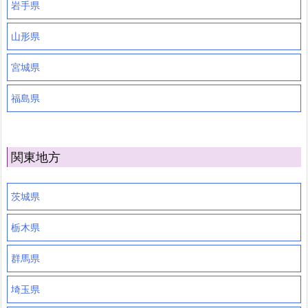
岩手県
山形県
宮城県
福島県
関東地方
茨城県
栃木県
群馬県
埼玉県