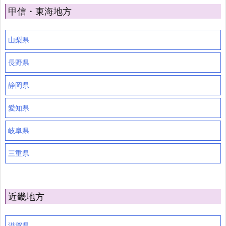
甲信・東海地方
山梨県
長野県
静岡県
愛知県
岐阜県
三重県
近畿地方
滋賀県