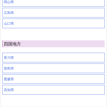
岡山県
広島県
山口県
四国地方
香川県
徳島県
愛媛県
高知県