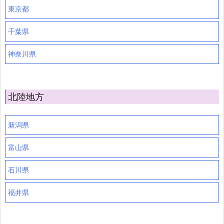
東京都
千葉県
神奈川県
北陸地方
新潟県
富山県
石川県
福井県