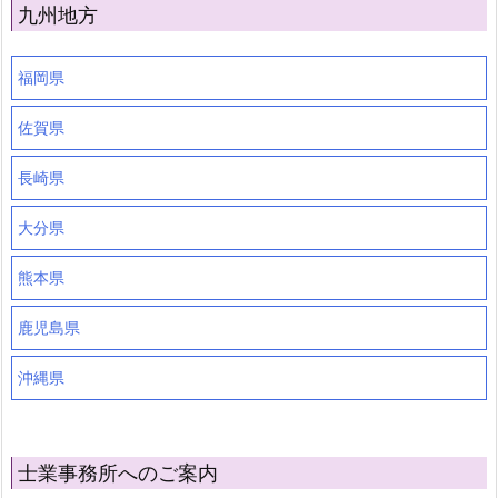
九州地方
福岡県
佐賀県
長崎県
大分県
熊本県
鹿児島県
沖縄県
士業事務所へのご案内