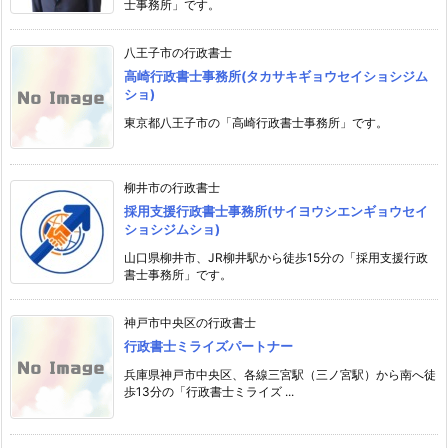
士事務所」です。
八王子市の行政書士
高崎行政書士事務所(タカサキギョウセイショシジム
ショ)
東京都八王子市の「高崎行政書士事務所」です。
柳井市の行政書士
採用支援行政書士事務所(サイヨウシエンギョウセイ
ショシジムショ)
山口県柳井市、JR柳井駅から徒歩15分の「採用支援行政
書士事務所」です。
神戸市中央区の行政書士
行政書士ミライズパートナー
兵庫県神戸市中央区、各線三宮駅（三ノ宮駅）から南へ徒
歩13分の「行政書士ミライズ ...