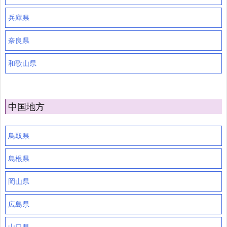
兵庫県
奈良県
和歌山県
中国地方
鳥取県
島根県
岡山県
広島県
山口県