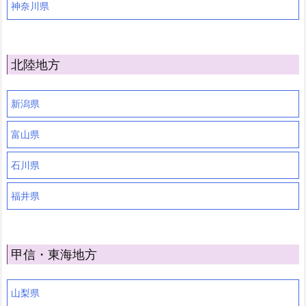
神奈川県
北陸地方
新潟県
富山県
石川県
福井県
甲信・東海地方
山梨県