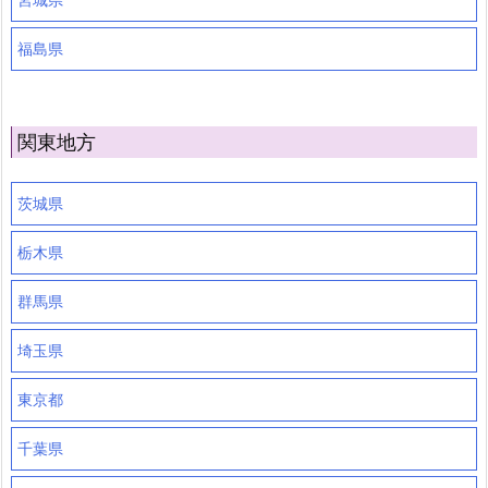
福島県
関東地方
茨城県
栃木県
群馬県
埼玉県
東京都
千葉県