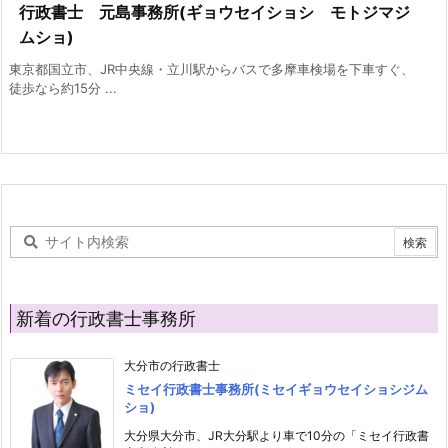
行政書士 元島事務所(ギョウセイショシ モトジマジ
ムショ)
東京都国立市、JR中央線・立川駅からバスで多摩車検場を下車すぐ、
徒歩なら約15分 ...
新着の行政書士事務所
大分市の行政書士
ミセイ行政書士事務所(ミセイギョウセイショシジム
ショ)
大分県大分市、JR大分駅より車で10分の「ミセイ行政書