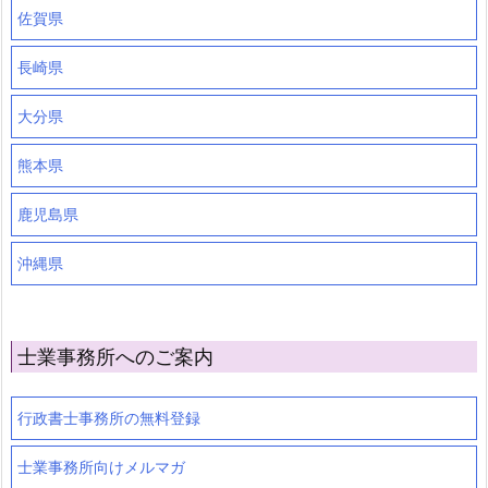
佐賀県
長崎県
大分県
熊本県
鹿児島県
沖縄県
士業事務所へのご案内
行政書士事務所の無料登録
士業事務所向けメルマガ