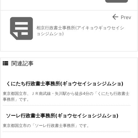


Prev
相京行政書士事務所(アイキョウギョウセイシ
ョシジムショ)

関連記事
くにたち行政書士事務所(ギョウセイショシジムショ)
東京都国立市、ＪＲ南武線・矢川駅から徒歩4分の「くにたち行政書士
事務所」です。
ソーレ行政書士事務所(ギョウセイショシジムショ)
東京都国立市の「ソーレ行政書士事務所」です。