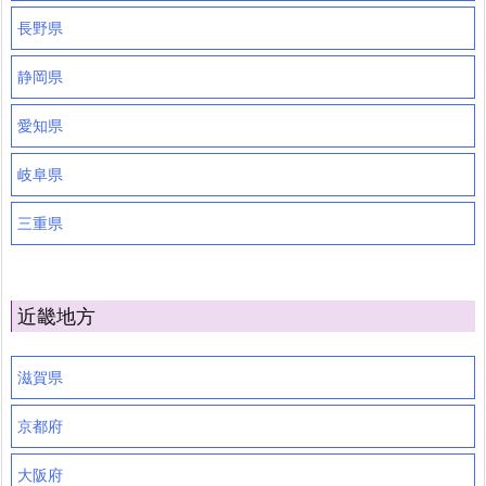
長野県
静岡県
愛知県
岐阜県
三重県
近畿地方
滋賀県
京都府
大阪府