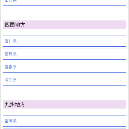
四国地方
香川県
徳島県
愛媛県
高知県
九州地方
福岡県