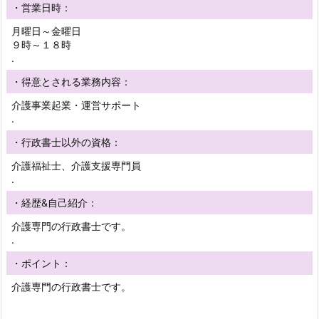
・営業日時：
月曜日～金曜日
９時～１８時
.
・得意とされる業務内容：
介護事業起業・運営サポート
.
・行政書士以外の資格：
介護福祉士、介護支援専門員
.
・経歴&自己紹介：
介護専門の行政書士です。
.
・ポイント：
介護専門の行政書士です。