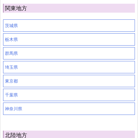
関東地方
茨城県
栃木県
群馬県
埼玉県
東京都
千葉県
神奈川県
北陸地方