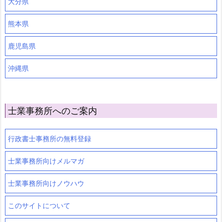
大分県
熊本県
鹿児島県
沖縄県
士業事務所へのご案内
行政書士事務所の無料登録
士業事務所向けメルマガ
士業事務所向けノウハウ
このサイトについて