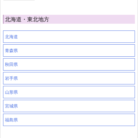
北海道・東北地方
北海道
青森県
秋田県
岩手県
山形県
宮城県
福島県