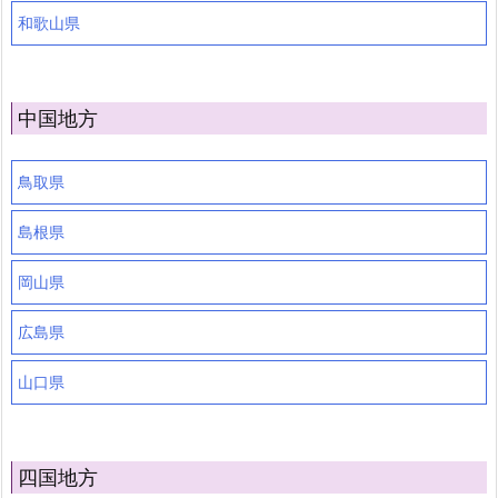
和歌山県
中国地方
鳥取県
島根県
岡山県
広島県
山口県
四国地方