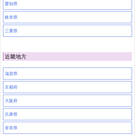
愛知県
岐阜県
三重県
近畿地方
滋賀県
京都府
大阪府
兵庫県
奈良県