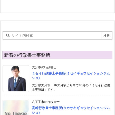
新着の行政書士事務所
大分市の行政書士
ミセイ行政書士事務所(ミセイギョウセイショシジム
ショ)
大分県大分市、JR大分駅より車で10分の「ミセイ行政書
士事務所」です。
八王子市の行政書士
高崎行政書士事務所(タカサキギョウセイショシジム
ショ)