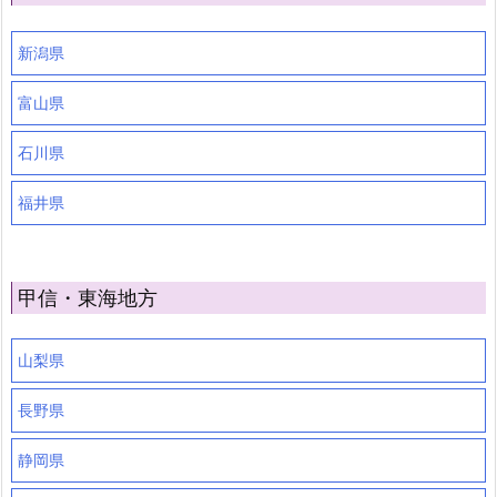
新潟県
富山県
石川県
福井県
甲信・東海地方
山梨県
長野県
静岡県