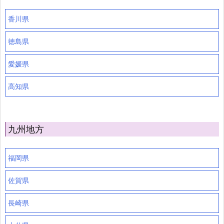
香川県
徳島県
愛媛県
高知県
九州地方
福岡県
佐賀県
長崎県