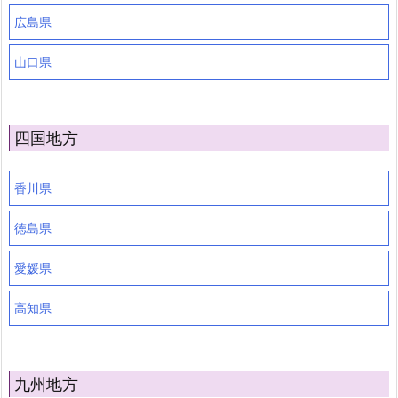
広島県
山口県
四国地方
香川県
徳島県
愛媛県
高知県
九州地方