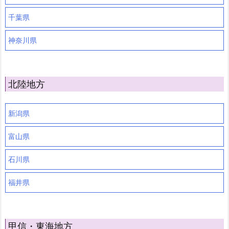
千葉県
神奈川県
北陸地方
新潟県
富山県
石川県
福井県
甲信・東海地方