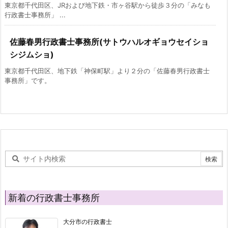
東京都千代田区、JRおよび地下鉄・市ヶ谷駅から徒歩３分の「みなも
行政書士事務所」 ...
佐藤春男行政書士事務所(サトウハルオギョウセイショ
シジムショ)
東京都千代田区、地下鉄「神保町駅」より２分の「佐藤春男行政書士
事務所」です。
新着の行政書士事務所
大分市の行政書士