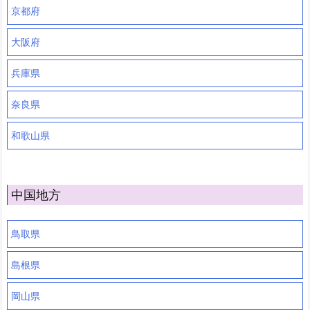
京都府
大阪府
兵庫県
奈良県
和歌山県
中国地方
鳥取県
島根県
岡山県