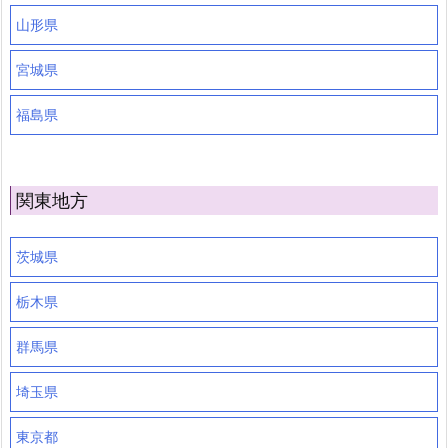
山形県
宮城県
福島県
関東地方
茨城県
栃木県
群馬県
埼玉県
東京都