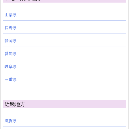
山梨県
長野県
静岡県
愛知県
岐阜県
三重県
近畿地方
滋賀県