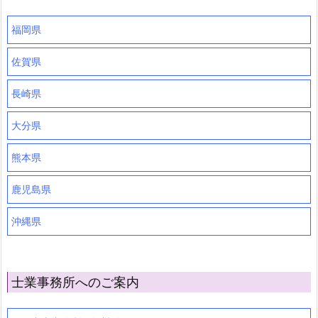
福岡県
佐賀県
長崎県
大分県
熊本県
鹿児島県
沖縄県
士業事務所へのご案内