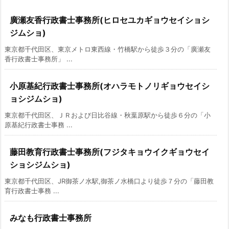
廣瀬友香行政書士事務所(ヒロセユカギョウセイショシ
ジムショ)
東京都千代田区、東京メトロ東西線・竹橋駅から徒歩３分の「廣瀬友
香行政書士事務所」 ...
小原基紀行政書士事務所(オハラモトノリギョウセイシ
ョシジムショ)
東京都千代田区、ＪＲおよび日比谷線・秋葉原駅から徒歩６分の「小
原基紀行政書士事務 ...
藤田教育行政書士事務所(フジタキョウイクギョウセイ
ショシジムショ)
東京都千代田区、JR御茶ノ水駅,御茶ノ水橋口より徒歩７分の「藤田教
育行政書士事務 ...
みなも行政書士事務所