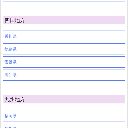
四国地方
香川県
徳島県
愛媛県
高知県
九州地方
福岡県