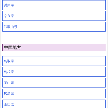
兵庫県
奈良県
和歌山県
中国地方
鳥取県
島根県
岡山県
広島県
山口県