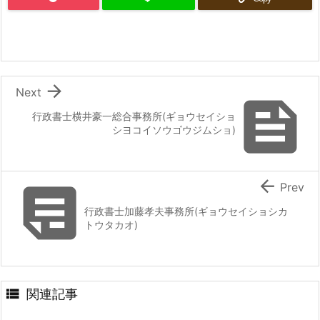

Next

行政書士横井豪一総合事務所(ギョウセイショ
シヨコイソウゴウジムショ)


Prev
行政書士加藤孝夫事務所(ギョウセイショシカ
トウタカオ)

関連記事