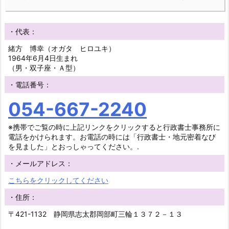
・代表：
緒方 博幸（オガタ ヒロユキ）
1964年6月4日生まれ
（男・双子座・Ａ型）
・電話番号：
054-667-2240
※携帯でご覧の時に上記リンクをクリックすると行政書士事務所に
電話をかけられます。お電話の時には「行政書士・地元密着なび
を見ました」とおっしゃってください。.
・メールアドレス：
こちらをクリックしてください
・住所：
〒421-1132 静岡県志太郡岡部町三輪１３７２－１３