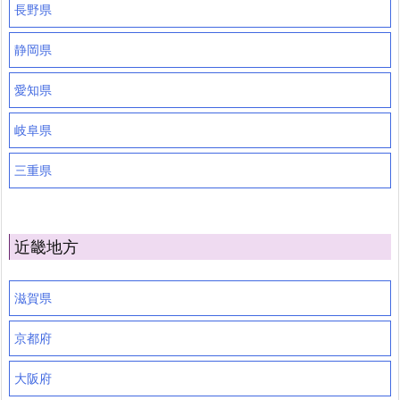
長野県
静岡県
愛知県
岐阜県
三重県
近畿地方
滋賀県
京都府
大阪府