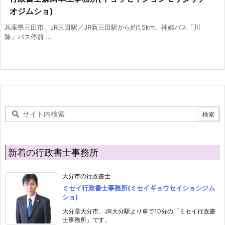
オジムショ)
兵庫県三田市、JR三田駅／JR新三田駅から約1.5km、神姫バス「川
除」バス停前 ...
新着の行政書士事務所
大分市の行政書士
ミセイ行政書士事務所(ミセイギョウセイショシジム
ショ)
大分県大分市、JR大分駅より車で10分の「ミセイ行政書
士事務所」です。