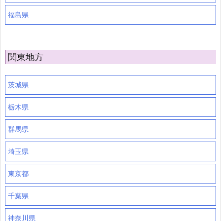
福島県
関東地方
茨城県
栃木県
群馬県
埼玉県
東京都
千葉県
神奈川県