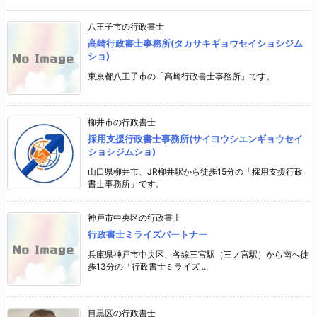
八王子市の行政書士
高崎行政書士事務所(タカサキギョウセイショシジム
ショ)
東京都八王子市の「高崎行政書士事務所」です。
柳井市の行政書士
採用支援行政書士事務所(サイヨウシエンギョウセイ
ショシジムショ)
山口県柳井市、JR柳井駅から徒歩15分の「採用支援行政
書士事務所」です。
神戸市中央区の行政書士
行政書士ミライズパートナー
兵庫県神戸市中央区、各線三宮駅（三ノ宮駅）から南へ徒
歩13分の「行政書士ミライズ ...
目黒区の行政書士