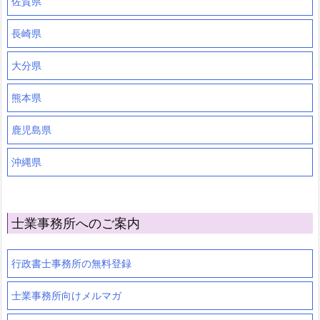
佐賀県
長崎県
大分県
熊本県
鹿児島県
沖縄県
士業事務所へのご案内
行政書士事務所の無料登録
士業事務所向けメルマガ