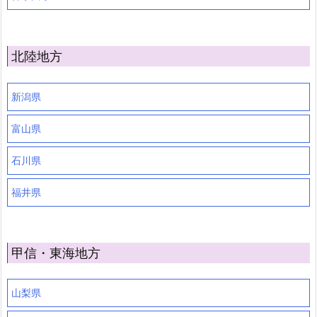
北陸地方
新潟県
富山県
石川県
福井県
甲信・東海地方
山梨県