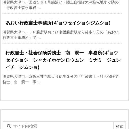
滋賀県大津市、国道１６１号線沿い・陸上自衛隊大津駐屯地すぐ隣の
「行政書士森永事務 ...
あおい行政書士事務所(ギョウセイショシジムショ)
滋賀県大津市、ＪＲ膳所駅および京阪膳所駅から徒歩５分の「あおい
行政書士事務所」で ...
行政書士・社会保険労務士 南 潤一 事務所(ギョウ
セイショシ シャカイホケンロウムシ ミナミ ジュン
イチ ジムショ)
滋賀県大津市、京阪三井寺駅より徒歩３分の「行政書士・社会保険労
務士 南 潤一 事 ...