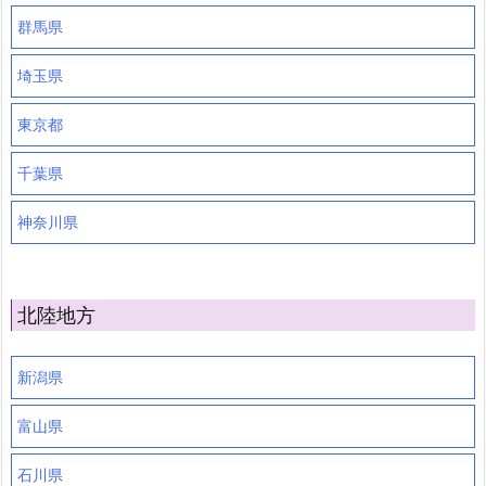
群馬県
埼玉県
東京都
千葉県
神奈川県
北陸地方
新潟県
富山県
石川県