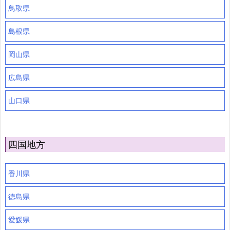
鳥取県
島根県
岡山県
広島県
山口県
四国地方
香川県
徳島県
愛媛県