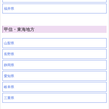
福井県
甲信・東海地方
山梨県
長野県
静岡県
愛知県
岐阜県
三重県