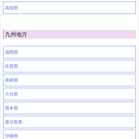
高知県
九州地方
福岡県
佐賀県
長崎県
大分県
熊本県
鹿児島県
沖縄県