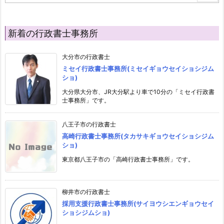
新着の行政書士事務所
大分市の行政書士
ミセイ行政書士事務所(ミセイギョウセイショシジム
ショ)
大分県大分市、JR大分駅より車で10分の「ミセイ行政書
士事務所」です。
八王子市の行政書士
高崎行政書士事務所(タカサキギョウセイショシジム
ショ)
東京都八王子市の「高崎行政書士事務所」です。
柳井市の行政書士
採用支援行政書士事務所(サイヨウシエンギョウセイ
ショシジムショ)