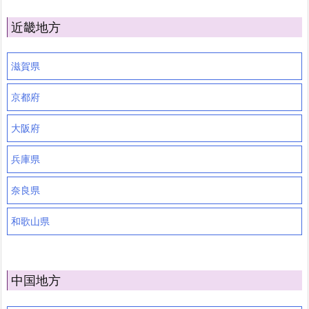
近畿地方
滋賀県
京都府
大阪府
兵庫県
奈良県
和歌山県
中国地方