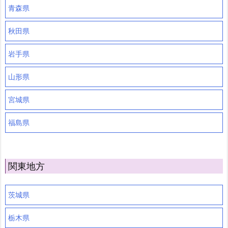
青森県
秋田県
岩手県
山形県
宮城県
福島県
関東地方
茨城県
栃木県