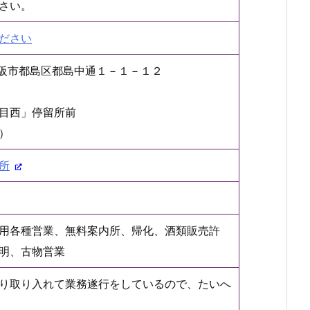
さい。
ださい
府大阪市都島区都島中通１－１－１２
目西」停留所前
）
所
用各種営業、無料案内所、帰化、酒類販売許
明、古物営業
り取り入れて業務遂行をしているので、たいへ