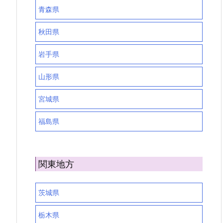
青森県
秋田県
岩手県
山形県
宮城県
福島県
関東地方
茨城県
栃木県