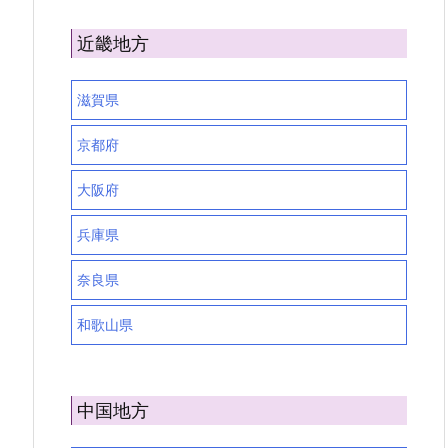
近畿地方
滋賀県
京都府
大阪府
兵庫県
奈良県
和歌山県
中国地方