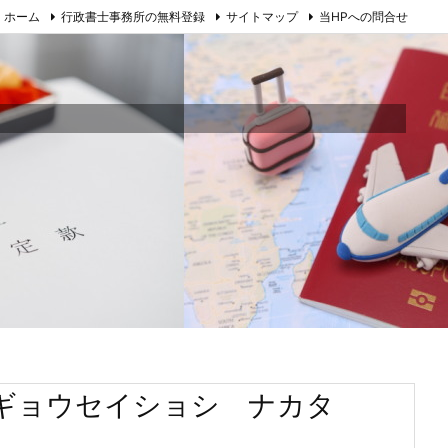
ホーム
行政書士事務所の無料登録
サイトマップ
当HPへの問合せ
(ギョウセイショシ ナカタ