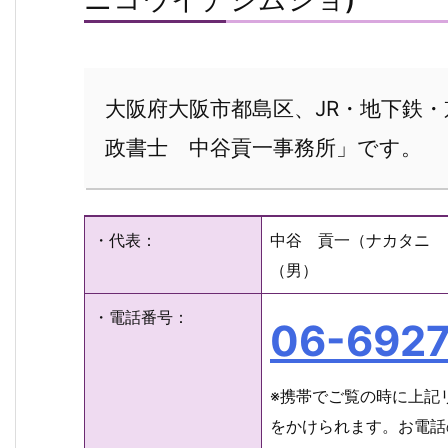
大阪府大阪市都島区、JR・地下鉄
政書士 中谷貢一事務所」です。
・代表：
中谷 貢一（ナカタニ 
（男）
・電話番号：
06-692
※携帯でご覧の時に上記
をかけられます。お電話