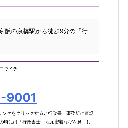
・京阪の京橋駅から徒歩9分の「行
コウイチ）
7-9001
リンクをクリックすると行政書士事務所に電話
の時には「行政書士・地元密着なびを見まし