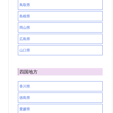
鳥取県
島根県
岡山県
広島県
山口県
四国地方
香川県
徳島県
愛媛県