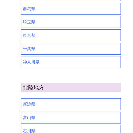
群馬県
埼玉県
東京都
千葉県
神奈川県
北陸地方
新潟県
富山県
石川県