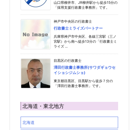
山口県柳井市、JR柳井駅から徒歩15分の
「採用支援行政書士事務所」です。
神戸市中央区の行政書士
行政書士ミライズパートナー
兵庫県神戸市中央区、各線三宮駅（三ノ
宮駅）から南へ徒歩13分の「行政書士ミ
ライズ ...
目黒区の行政書士
澤田行政書士事務所(サワダギョウセ
イショシジムショ)
東京都目黒区、目黒駅から徒歩７分の
「澤田行政書士事務所」です。
北海道・東北地方
北海道