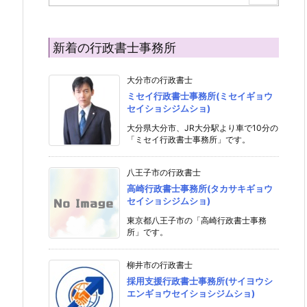
新着の行政書士事務所
大分市の行政書士
ミセイ行政書士事務所(ミセイギョウ
セイショシジムショ)
大分県大分市、JR大分駅より車で10分の
「ミセイ行政書士事務所」です。
八王子市の行政書士
高崎行政書士事務所(タカサキギョウ
セイショシジムショ)
東京都八王子市の「高崎行政書士事務
所」です。
柳井市の行政書士
採用支援行政書士事務所(サイヨウシ
エンギョウセイショシジムショ)