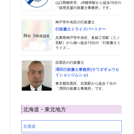
山口県柳井市、JR柳井駅から徒歩15分の
「採用支援行政書士事務所」です。
神戸市中央区の行政書士
行政書士ミライズパートナー
兵庫県神戸市中央区、各線三宮駅（三ノ
宮駅）から南へ徒歩13分の「行政書士ミ
ライズ ...
目黒区の行政書士
澤田行政書士事務所(サワダギョウセ
イショシジムショ)
東京都目黒区、目黒駅から徒歩７分の
「澤田行政書士事務所」です。
北海道・東北地方
北海道