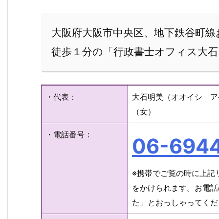
大阪府大阪市中央区、地下鉄谷町線
徒歩１分の「行政書士オフィス大石
・代表：
大石明美（オオイシ ア
（女）
・電話番号：
06-694
※携帯でご覧の時に上記
をかけられます。お電話
た」とおっしゃってくだ