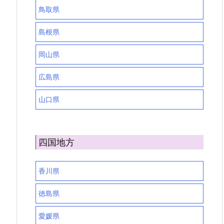
鳥取県
島根県
岡山県
広島県
山口県
四国地方
香川県
徳島県
愛媛県