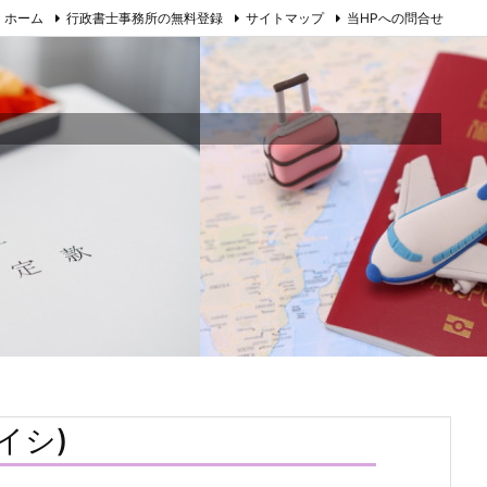
ホーム
行政書士事務所の無料登録
サイトマップ
当HPへの問合せ
イシ)