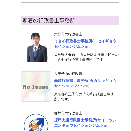
新着の行政書士事務所
大分市の行政書士
ミセイ行政書士事務所(ミセイギョウ
セイショシジムショ)
大分県大分市、JR大分駅より車で10分の
「ミセイ行政書士事務所」です。
八王子市の行政書士
高崎行政書士事務所(タカサキギョウ
セイショシジムショ)
東京都八王子市の「高崎行政書士事務
所」です。
柳井市の行政書士
採用支援行政書士事務所(サイヨウシ
エンギョウセイショシジムショ)