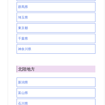
群馬県
埼玉県
東京都
千葉県
神奈川県
北陸地方
新潟県
富山県
石川県