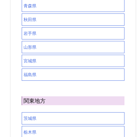
青森県
秋田県
岩手県
山形県
宮城県
福島県
関東地方
茨城県
栃木県