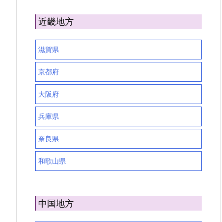
近畿地方
滋賀県
京都府
大阪府
兵庫県
奈良県
和歌山県
中国地方