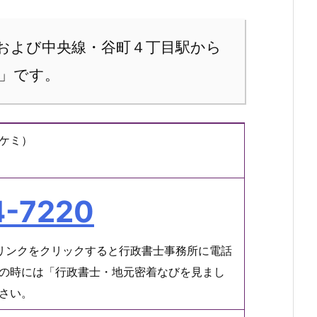
および中央線・谷町４丁目駅から
」です。
ケミ）
4-7220
リンクをクリックすると行政書士事務所に電話
の時には「行政書士・地元密着なびを見まし
さい。