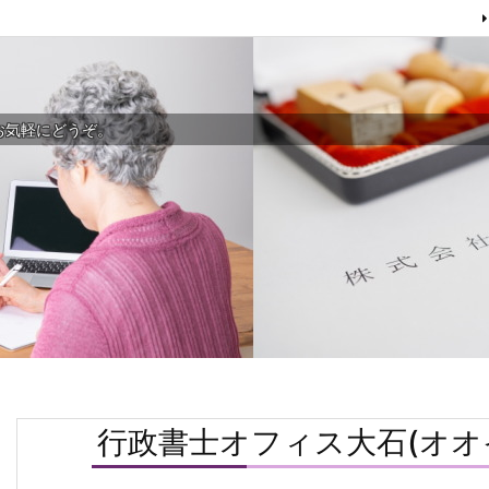
お気軽にどうぞ。
行政書士オフィス大石(オオ