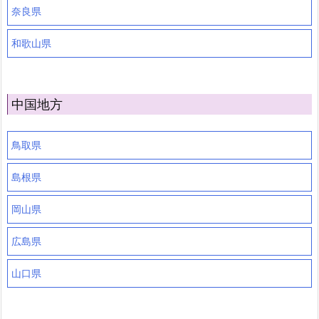
奈良県
和歌山県
中国地方
鳥取県
島根県
岡山県
広島県
山口県