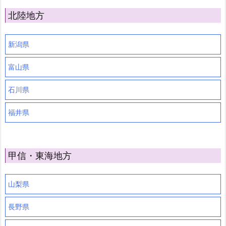
北陸地方
新潟県
富山県
石川県
福井県
甲信・東海地方
山梨県
長野県