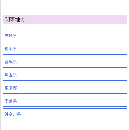
関東地方
茨城県
栃木県
群馬県
埼玉県
東京都
千葉県
神奈川県