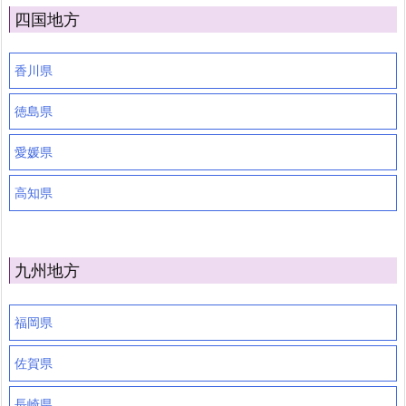
四国地方
香川県
徳島県
愛媛県
高知県
九州地方
福岡県
佐賀県
長崎県