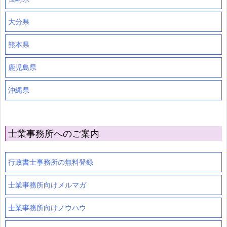
大分県
熊本県
鹿児島県
沖縄県
士業事務所へのご案内
行政書士事務所の無料登録
士業事務所向けメルマガ
士業事務所向けノウハウ