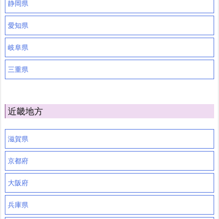
静岡県
愛知県
岐阜県
三重県
近畿地方
滋賀県
京都府
大阪府
兵庫県