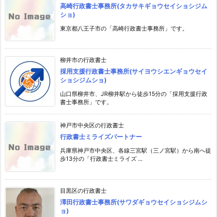
高崎行政書士事務所(タカサキギョウセイショシジム
ショ)
東京都八王子市の「高崎行政書士事務所」です。
柳井市の行政書士
採用支援行政書士事務所(サイヨウシエンギョウセイ
ショシジムショ)
山口県柳井市、JR柳井駅から徒歩15分の「採用支援行政
書士事務所」です。
神戸市中央区の行政書士
行政書士ミライズパートナー
兵庫県神戸市中央区、各線三宮駅（三ノ宮駅）から南へ徒
歩13分の「行政書士ミライズ ...
目黒区の行政書士
澤田行政書士事務所(サワダギョウセイショシジムシ
ョ)