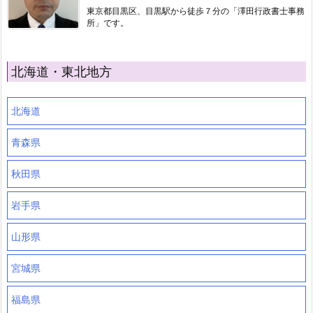
東京都目黒区、目黒駅から徒歩７分の「澤田行政書士事務
所」です。
北海道・東北地方
北海道
青森県
秋田県
岩手県
山形県
宮城県
福島県