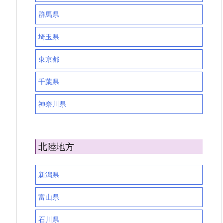
群馬県
埼玉県
東京都
千葉県
神奈川県
北陸地方
新潟県
富山県
石川県