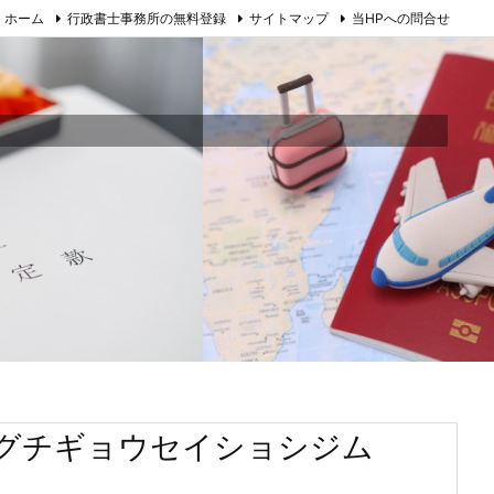
ホーム
行政書士事務所の無料登録
サイトマップ
当HPへの問合せ
シグチギョウセイショシジム