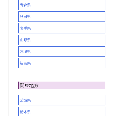
青森県
秋田県
岩手県
山形県
宮城県
福島県
関東地方
茨城県
栃木県