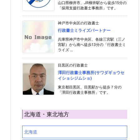
山口県柳井市、JR柳井駅から徒歩15分の
「採用支援行政書士事務所」です。
神戸市中央区の行政書士
行政書士ミライズパートナー
兵庫県神戸市中央区、各線三宮駅（三ノ
宮駅）から南へ徒歩13分の「行政書士ミ
ライズ ...
目黒区の行政書士
澤田行政書士事務所(サワダギョウセ
イショシジムショ)
東京都目黒区、目黒駅から徒歩７分の
「澤田行政書士事務所」です。
北海道・東北地方
北海道