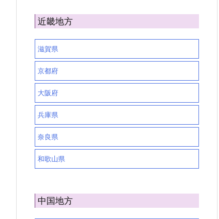
近畿地方
滋賀県
京都府
大阪府
兵庫県
奈良県
和歌山県
中国地方