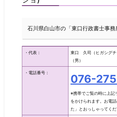
石川県白山市の「東口行政書士事務
・代表：
東口 久司（ヒガシグチ
（男）
・電話番号：
076-275
※携帯でご覧の時に上記
をかけられます。お電話
た」とおっしゃってくだ