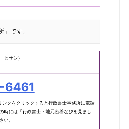
所」です。
 ヒサシ）
-6461
リンクをクリックすると行政書士事務所に電話
の時には「行政書士・地元密着なびを見まし
さい。