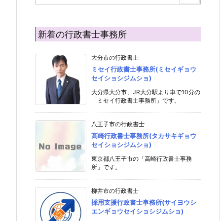
新着の行政書士事務所
大分市の行政書士
ミセイ行政書士事務所(ミセイギョウ
セイショシジムショ)
大分県大分市、JR大分駅より車で10分の
「ミセイ行政書士事務所」です。
八王子市の行政書士
高崎行政書士事務所(タカサキギョウ
セイショシジムショ)
東京都八王子市の「高崎行政書士事務
所」です。
柳井市の行政書士
採用支援行政書士事務所(サイヨウシ
エンギョウセイショシジムショ)