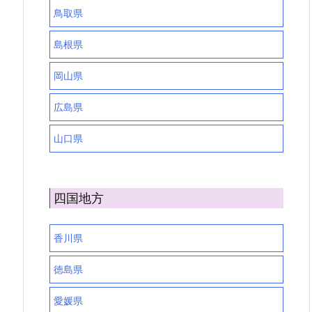
鳥取県
島根県
岡山県
広島県
山口県
四国地方
香川県
徳島県
愛媛県