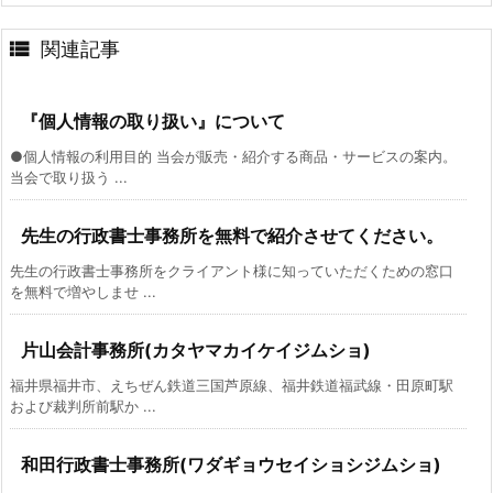

関連記事
『個人情報の取り扱い』について
●個人情報の利用目的 当会が販売・紹介する商品・サービスの案内。
当会で取り扱う ...
先生の行政書士事務所を無料で紹介させてください。
先生の行政書士事務所をクライアント様に知っていただくための窓口
を無料で増やしませ ...
片山会計事務所(カタヤマカイケイジムショ)
福井県福井市、えちぜん鉄道三国芦原線、福井鉄道福武線・田原町駅
および裁判所前駅か ...
和田行政書士事務所(ワダギョウセイショシジムショ)