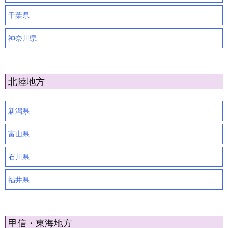
千葉県
神奈川県
北陸地方
新潟県
富山県
石川県
福井県
甲信・東海地方