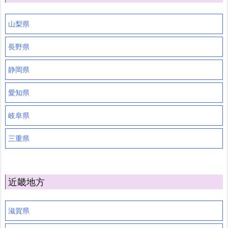
山梨県
長野県
静岡県
愛知県
岐阜県
三重県
近畿地方
滋賀県