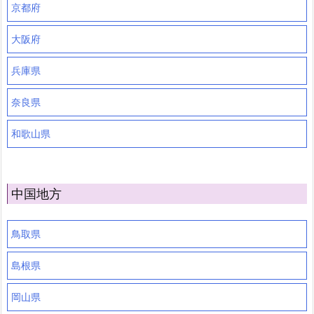
京都府
大阪府
兵庫県
奈良県
和歌山県
中国地方
鳥取県
島根県
岡山県