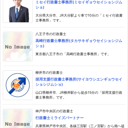
ミセイ行政書士事務所(ミセイギョウセイショシジム
ショ)
大分県大分市、JR大分駅より車で10分の「ミセイ行政書
士事務所」です。
八王子市の行政書士
高崎行政書士事務所(タカサキギョウセイショシジム
ショ)
東京都八王子市の「高崎行政書士事務所」です。
柳井市の行政書士
採用支援行政書士事務所(サイヨウシエンギョウセイ
ショシジムショ)
山口県柳井市、JR柳井駅から徒歩15分の「採用支援行政
書士事務所」です。
神戸市中央区の行政書士
行政書士ミライズパートナー
兵庫県神戸市中央区、各線三宮駅（三ノ宮駅）から南へ徒