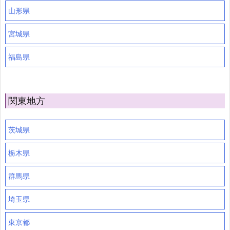
山形県
宮城県
福島県
関東地方
茨城県
栃木県
群馬県
埼玉県
東京都