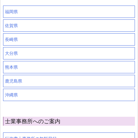
福岡県
佐賀県
長崎県
大分県
熊本県
鹿児島県
沖縄県
士業事務所へのご案内