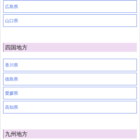
広島県
山口県
四国地方
香川県
徳島県
愛媛県
高知県
九州地方