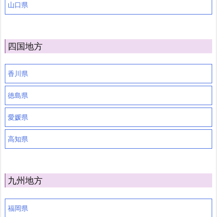
山口県
四国地方
香川県
徳島県
愛媛県
高知県
九州地方
福岡県