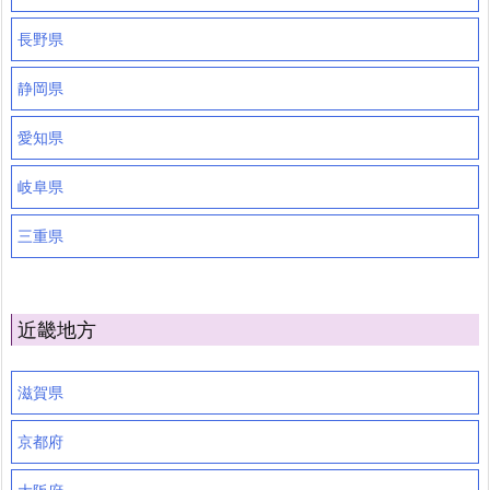
長野県
静岡県
愛知県
岐阜県
三重県
近畿地方
滋賀県
京都府