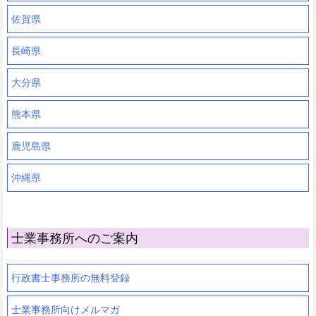
佐賀県
長崎県
大分県
熊本県
鹿児島県
沖縄県
士業事務所へのご案内
行政書士事務所の無料登録
士業事務所向けメルマガ