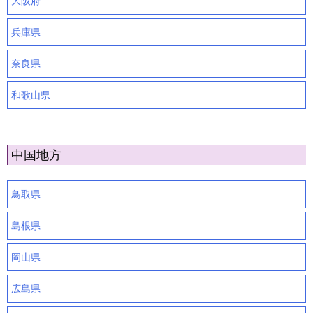
大阪府
兵庫県
奈良県
和歌山県
中国地方
鳥取県
島根県
岡山県
広島県