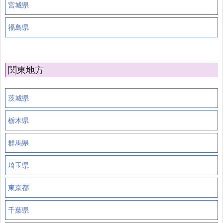
宮城県
福島県
関東地方
茨城県
栃木県
群馬県
埼玉県
東京都
千葉県