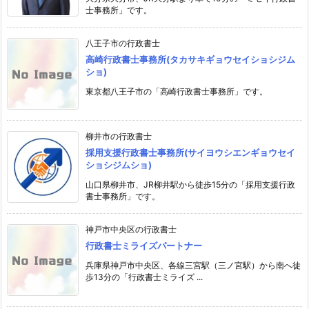
士事務所」です。
八王子市の行政書士
高崎行政書士事務所(タカサキギョウセイショシジム
ショ)
東京都八王子市の「高崎行政書士事務所」です。
柳井市の行政書士
採用支援行政書士事務所(サイヨウシエンギョウセイ
ショシジムショ)
山口県柳井市、JR柳井駅から徒歩15分の「採用支援行政
書士事務所」です。
神戸市中央区の行政書士
行政書士ミライズパートナー
兵庫県神戸市中央区、各線三宮駅（三ノ宮駅）から南へ徒
歩13分の「行政書士ミライズ ...