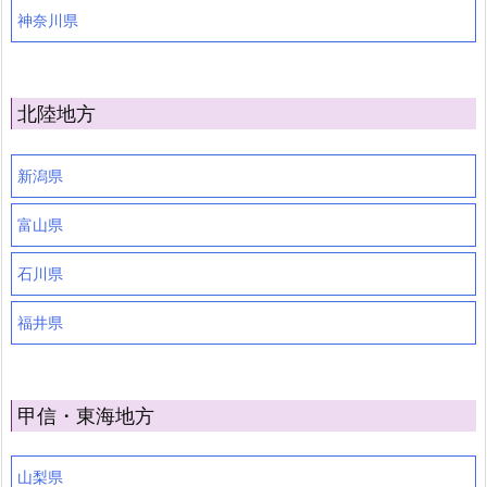
神奈川県
北陸地方
新潟県
富山県
石川県
福井県
甲信・東海地方
山梨県