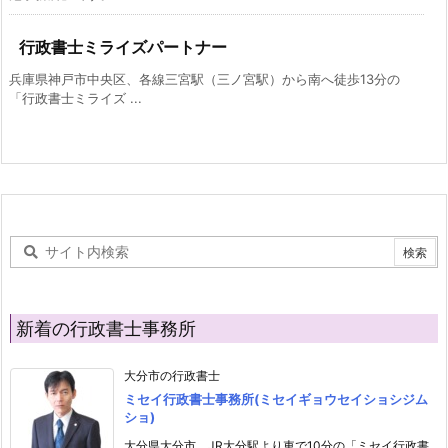
行政書士ミライズパートナー
兵庫県神戸市中央区、各線三宮駅（三ノ宮駅）から南へ徒歩13分の
「行政書士ミライズ ...
新着の行政書士事務所
大分市の行政書士
ミセイ行政書士事務所(ミセイギョウセイショシジム
ショ)
大分県大分市、JR大分駅より車で10分の「ミセイ行政書