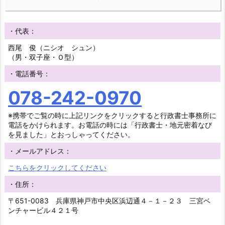
・代表：
西尾 俊（ニシオ シュン）
（男・双子座・Ｏ型）
・電話番号：
078-242-0970
※携帯でご覧の時に上記リンクをクリックすると行政書士事務所に
電話をかけられます。お電話の時には「行政書士・地元密着なび
を見ました」とおっしゃってください。
・メールアドレス：
こちらをクリックしてください
・住所：
〒651-0083 兵庫県神戸市中央区浜辺通４－１－２３ 三宮ベ
ンチャービル４２１号