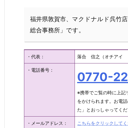
福井県敦賀市、マクドナルド呉竹店
総合事務所」です。
・代表：
落合 信之（オチアイ 
・電話番号：
0770-22
※携帯でご覧の時に上記
をかけられます。お電話
た」とおっしゃってくだ
・メールアドレス：
こちらをクリックしてく