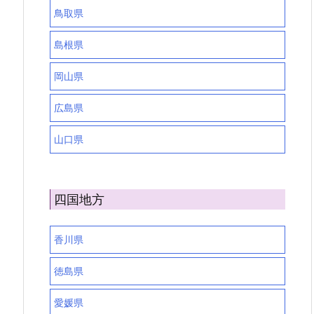
鳥取県
島根県
岡山県
広島県
山口県
四国地方
香川県
徳島県
愛媛県