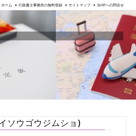
ホーム
行政書士事務所の無料登録
サイトマップ
当HPへの問合せ
イソウゴウジムショ)