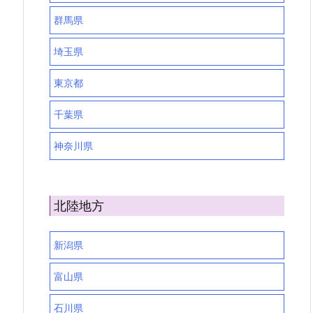
群馬県
埼玉県
東京都
千葉県
神奈川県
北陸地方
新潟県
富山県
石川県