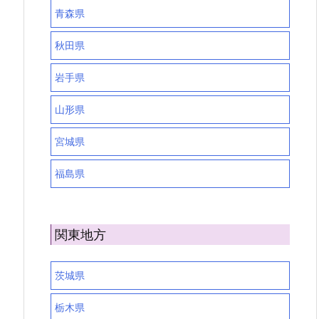
青森県
秋田県
岩手県
山形県
宮城県
福島県
関東地方
茨城県
栃木県