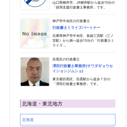
山口県柳井市、JR柳井駅から徒歩15分の
「採用支援行政書士事務所」です。
神戸市中央区の行政書士
行政書士ミライズパートナー
兵庫県神戸市中央区、各線三宮駅（三ノ
宮駅）から南へ徒歩13分の「行政書士ミ
ライズ ...
目黒区の行政書士
澤田行政書士事務所(サワダギョウセ
イショシジムショ)
東京都目黒区、目黒駅から徒歩７分の
「澤田行政書士事務所」です。
北海道・東北地方
北海道