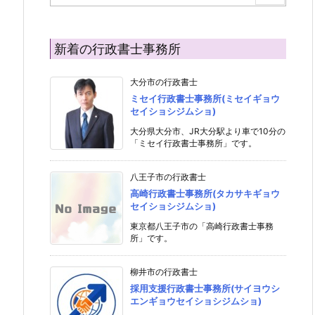
新着の行政書士事務所
大分市の行政書士
ミセイ行政書士事務所(ミセイギョウ
セイショシジムショ)
大分県大分市、JR大分駅より車で10分の
「ミセイ行政書士事務所」です。
八王子市の行政書士
高崎行政書士事務所(タカサキギョウ
セイショシジムショ)
東京都八王子市の「高崎行政書士事務
所」です。
柳井市の行政書士
採用支援行政書士事務所(サイヨウシ
エンギョウセイショシジムショ)