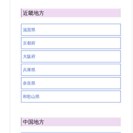
近畿地方
滋賀県
京都府
大阪府
兵庫県
奈良県
和歌山県
中国地方