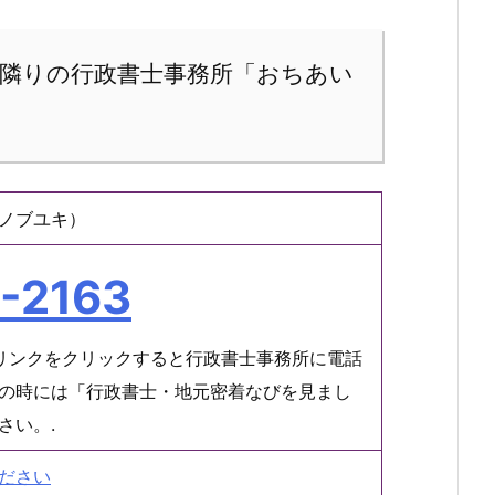
隣りの行政書士事務所「おちあい
ノブユキ）
-2163
リンクをクリックすると行政書士事務所に電話
の時には「行政書士・地元密着なびを見まし
さい。.
ださい